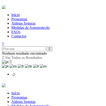
Início
Programas
Aldeias Seguras
Medidas de Autoproteção
FAQs
Contactos
Nenhum resultado encontrado
Ver Todos os Resultados
Início
Programas
Aldeias Seguras
Medidas de Autoproteção