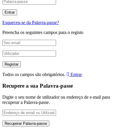
Esqueceu-se da Palavra-passe?
Preencha os seguintes campos para o registo
Todos os campos são obrigatórios.
Entrar
Recupere a sua Palavra-passe
Digite o seu nome de utilizador ou endereço de e-mail para
recuperar a Palavra-passe.