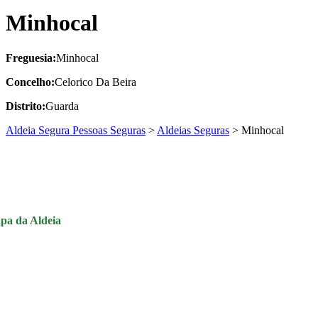
Minhocal
Freguesia:
Minhocal
Concelho:
Celorico Da Beira
Distrito:
Guarda
Aldeia Segura Pessoas Seguras
>
Aldeias Seguras
>
Minhocal
pa da Aldeia