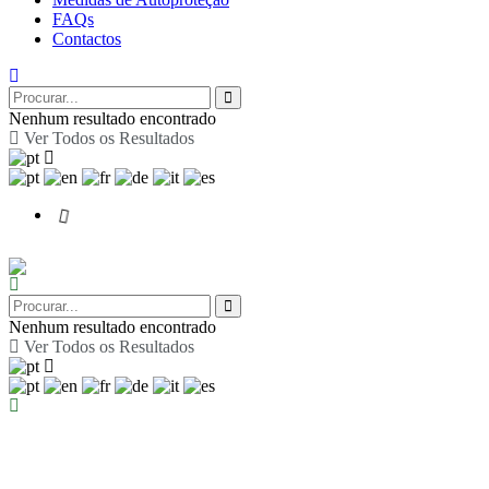
FAQs
Contactos
Nenhum resultado encontrado
Ver Todos os Resultados
Nenhum resultado encontrado
Ver Todos os Resultados