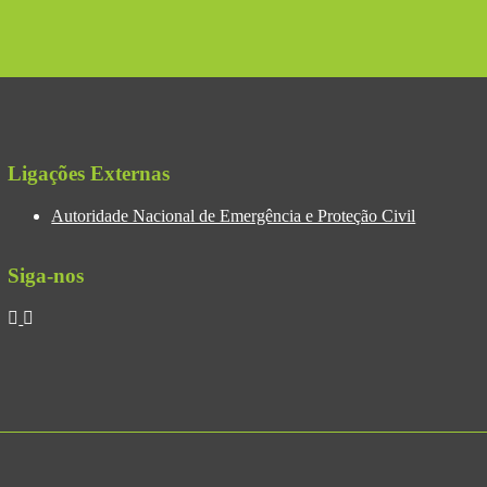
Ligações Externas
Autoridade Nacional de Emergência e Proteção Civil
Siga-nos