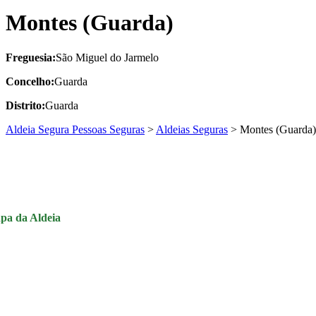
Montes (Guarda)
Freguesia:
São Miguel do Jarmelo
Concelho:
Guarda
Distrito:
Guarda
Aldeia Segura Pessoas Seguras
>
Aldeias Seguras
>
Montes (Guarda)
pa da Aldeia