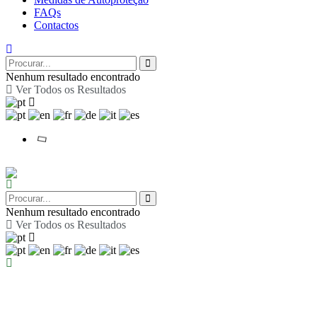
FAQs
Contactos
Nenhum resultado encontrado
Ver Todos os Resultados
Nenhum resultado encontrado
Ver Todos os Resultados