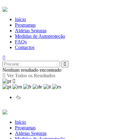
Início
Programas
Aldeias Seguras
Medidas de Autoproteção
FAQs
Contactos
Nenhum resultado encontrado
Ver Todos os Resultados
Início
Programas
Aldeias Seguras
Medidas de Autoproteção