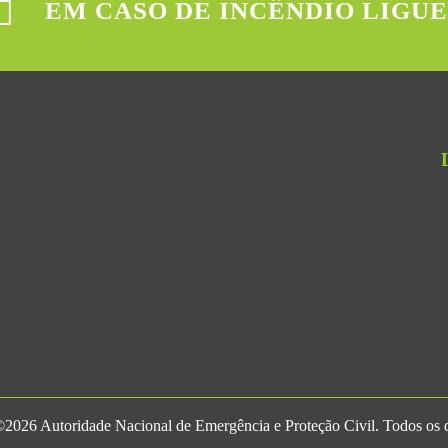
EM CASO DE INCÊNDIO LIGUE
2026 Autoridade Nacional de Emergência e Proteção Civil. Todos os di