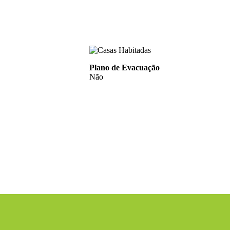
Plano de Evacuação
Não