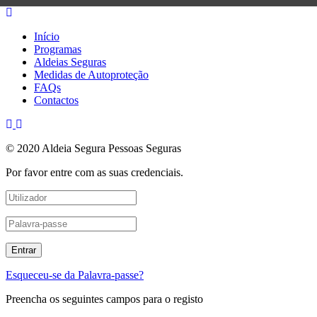
Início
Programas
Aldeias Seguras
Medidas de Autoproteção
FAQs
Contactos
© 2020 Aldeia Segura Pessoas Seguras
Por favor entre com as suas credenciais.
Esqueceu-se da Palavra-passe?
Preencha os seguintes campos para o registo