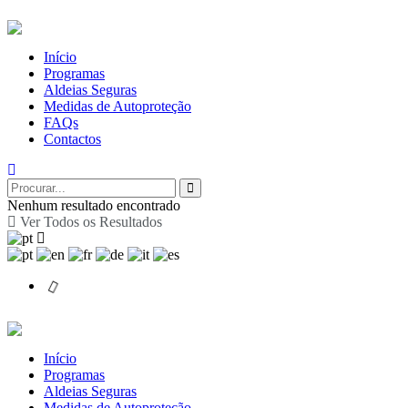
Início
Programas
Aldeias Seguras
Medidas de Autoproteção
FAQs
Contactos
Nenhum resultado encontrado
Ver Todos os Resultados
Início
Programas
Aldeias Seguras
Medidas de Autoproteção