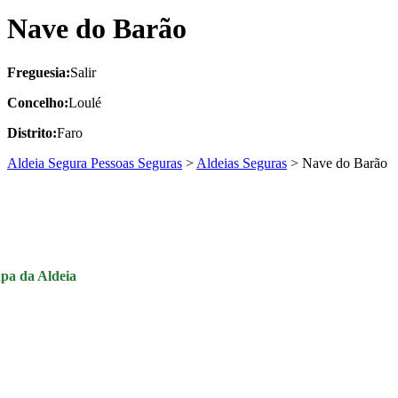
Nave do Barão
Freguesia:
Salir
Concelho:
Loulé
Distrito:
Faro
Aldeia Segura Pessoas Seguras
>
Aldeias Seguras
>
Nave do Barão
pa da Aldeia