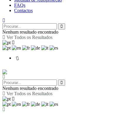
FAQs
Contactos
Nenhum resultado encontrado
Ver Todos os Resultados
Nenhum resultado encontrado
Ver Todos os Resultados