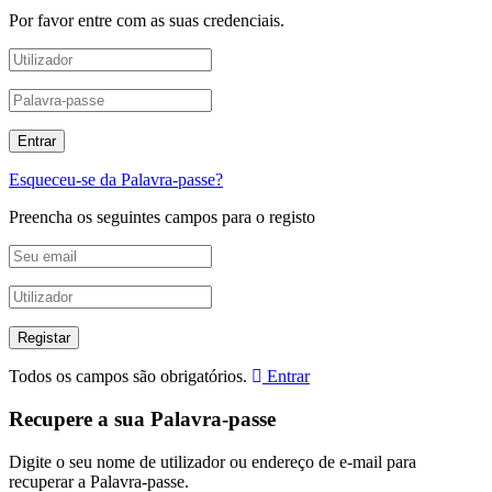
Por favor entre com as suas credenciais.
Esqueceu-se da Palavra-passe?
Preencha os seguintes campos para o registo
Todos os campos são obrigatórios.
Entrar
Recupere a sua Palavra-passe
Digite o seu nome de utilizador ou endereço de e-mail para
recuperar a Palavra-passe.