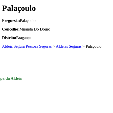
Palaçoulo
Freguesia:
Palaçoulo
Concelho:
Miranda Do Douro
Distrito:
Bragança
Aldeia Segura Pessoas Seguras
>
Aldeias Seguras
>
Palaçoulo
pa da Aldeia