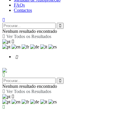
FAQs
Contactos
Nenhum resultado encontrado
Ver Todos os Resultados
Nenhum resultado encontrado
Ver Todos os Resultados