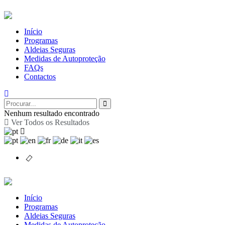
Início
Programas
Aldeias Seguras
Medidas de Autoproteção
FAQs
Contactos
Nenhum resultado encontrado
Ver Todos os Resultados
Início
Programas
Aldeias Seguras
Medidas de Autoproteção