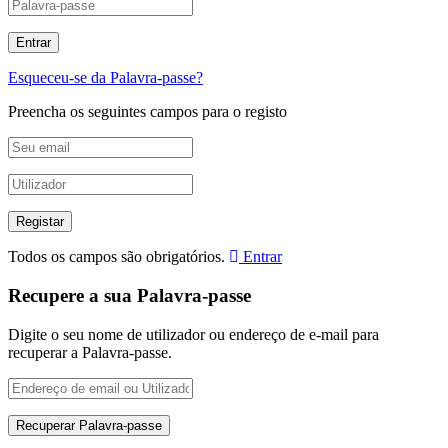
Esqueceu-se da Palavra-passe?
Preencha os seguintes campos para o registo
Todos os campos são obrigatórios.
Entrar
Recupere a sua Palavra-passe
Digite o seu nome de utilizador ou endereço de e-mail para
recuperar a Palavra-passe.