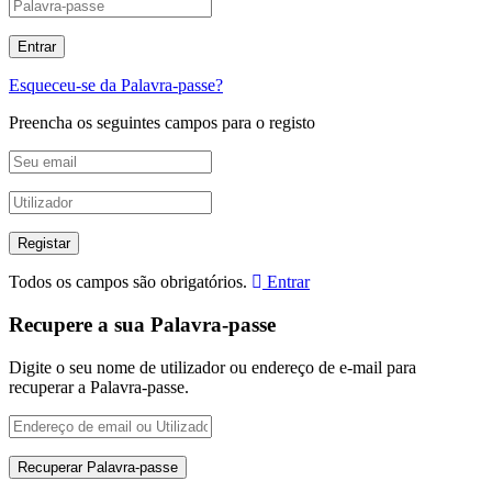
Esqueceu-se da Palavra-passe?
Preencha os seguintes campos para o registo
Todos os campos são obrigatórios.
Entrar
Recupere a sua Palavra-passe
Digite o seu nome de utilizador ou endereço de e-mail para
recuperar a Palavra-passe.