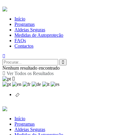
Início
Programas
Aldeias Seguras
Medidas de Autoproteção
FAQs
Contactos
Nenhum resultado encontrado
Ver Todos os Resultados
Início
Programas
Aldeias Seguras
Medidas de Autoproteção