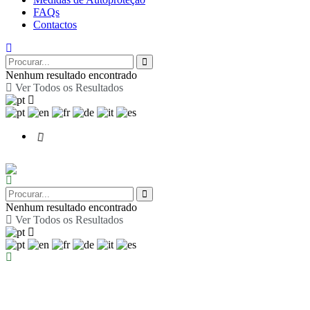
FAQs
Contactos
Nenhum resultado encontrado
Ver Todos os Resultados
Nenhum resultado encontrado
Ver Todos os Resultados