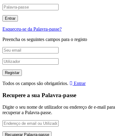
Esqueceu-se da Palavra-passe?
Preencha os seguintes campos para o registo
Todos os campos são obrigatórios.
Entrar
Recupere a sua Palavra-passe
Digite o seu nome de utilizador ou endereço de e-mail para
recuperar a Palavra-passe.