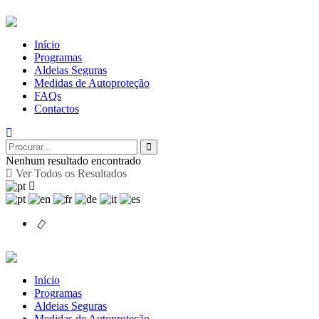
Início
Programas
Aldeias Seguras
Medidas de Autoproteção
FAQs
Contactos
Nenhum resultado encontrado
Ver Todos os Resultados
Início
Programas
Aldeias Seguras
Medidas de Autoproteção