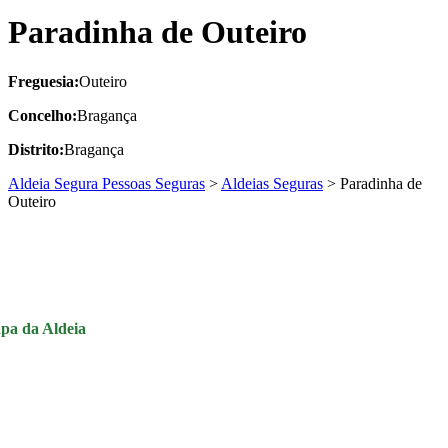
Paradinha de Outeiro
Freguesia:
Outeiro
Concelho:
Bragança
Distrito:
Bragança
Aldeia Segura Pessoas Seguras
>
Aldeias Seguras
>
Paradinha de
Outeiro
pa da Aldeia