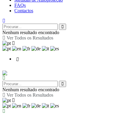
FAQs
Contactos
Nenhum resultado encontrado
Ver Todos os Resultados
Nenhum resultado encontrado
Ver Todos os Resultados