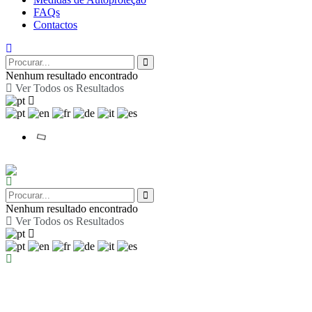
FAQs
Contactos
Nenhum resultado encontrado
Ver Todos os Resultados
Nenhum resultado encontrado
Ver Todos os Resultados