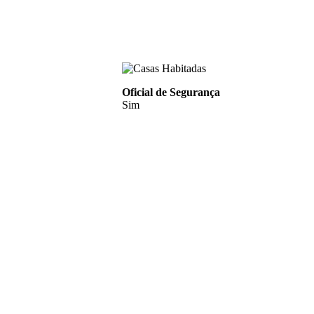
Oficial de Segurança
Sim