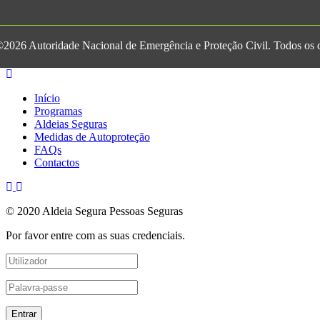
2026 Autoridade Nacional de Emergência e Proteção Civil. Todos os di
Início
Programas
Aldeias Seguras
Medidas de Autoproteção
FAQs
Contactos
© 2020 Aldeia Segura Pessoas Seguras
Por favor entre com as suas credenciais.