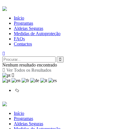
Início
Programas
Aldeias Seguras
Medidas de Autoproteção
FAQs
Contactos
Nenhum resultado encontrado
Ver Todos os Resultados
Início
Programas
Aldeias Seguras
Medidas de Autoproteção