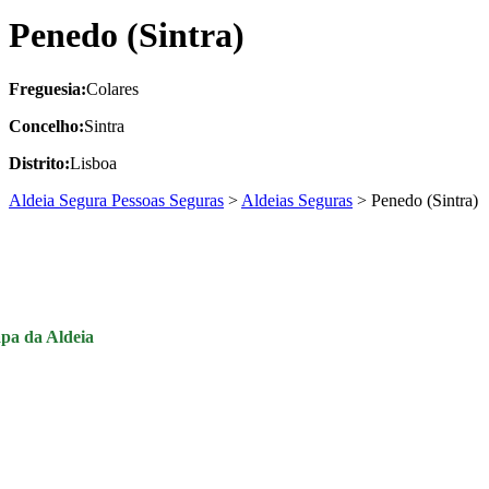
Penedo (Sintra)
Freguesia:
Colares
Concelho:
Sintra
Distrito:
Lisboa
Aldeia Segura Pessoas Seguras
>
Aldeias Seguras
>
Penedo (Sintra)
pa da Aldeia