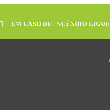
EM CASO DE INCÊNDIO LIGUE