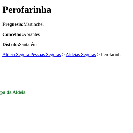
Perofarinha
Freguesia:
Martinchel
Concelho:
Abrantes
Distrito:
Santarém
Aldeia Segura Pessoas Seguras
>
Aldeias Seguras
>
Perofarinha
pa da Aldeia