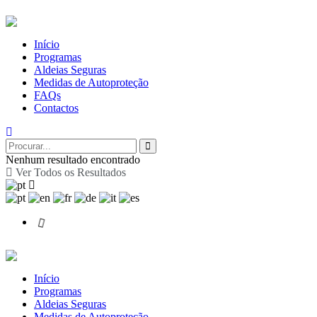
Início
Programas
Aldeias Seguras
Medidas de Autoproteção
FAQs
Contactos
Nenhum resultado encontrado
Ver Todos os Resultados
Início
Programas
Aldeias Seguras
Medidas de Autoproteção