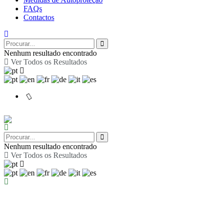
FAQs
Contactos
Nenhum resultado encontrado
Ver Todos os Resultados
Nenhum resultado encontrado
Ver Todos os Resultados