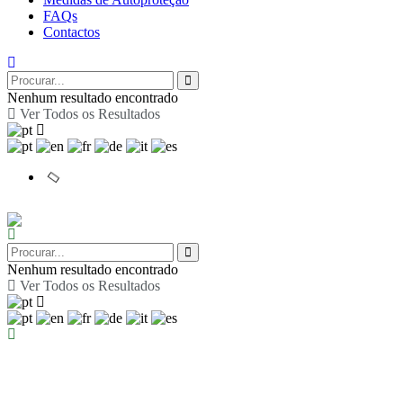
FAQs
Contactos
Nenhum resultado encontrado
Ver Todos os Resultados
Nenhum resultado encontrado
Ver Todos os Resultados