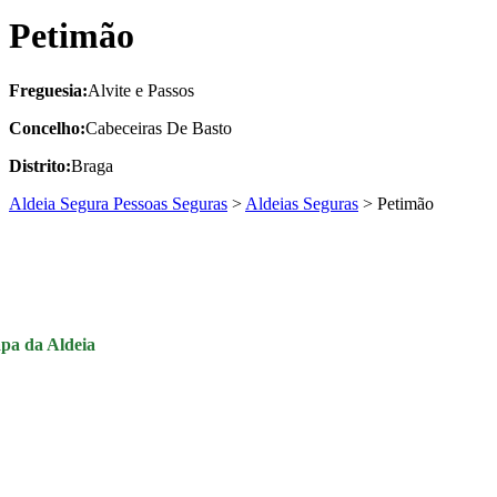
Petimão
Freguesia:
Alvite e Passos
Concelho:
Cabeceiras De Basto
Distrito:
Braga
Aldeia Segura Pessoas Seguras
>
Aldeias Seguras
>
Petimão
pa da Aldeia