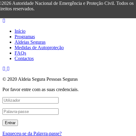
2026 Autoridade Nacional de Emergência e Proteção Civil. Todos os
ireitos reservados.
Início
Programas
Aldeias Seguras
Medidas de Autoproteção
FAQs
Contactos
© 2020 Aldeia Segura Pessoas Seguras
Por favor entre com as suas credenciais.
Esqueceu-se da Palavra-passe?