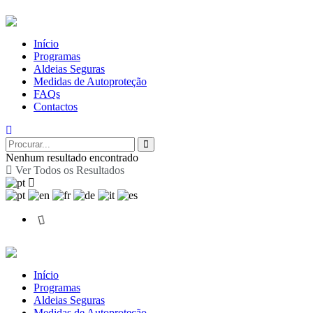
Início
Programas
Aldeias Seguras
Medidas de Autoproteção
FAQs
Contactos
Nenhum resultado encontrado
Ver Todos os Resultados
Início
Programas
Aldeias Seguras
Medidas de Autoproteção