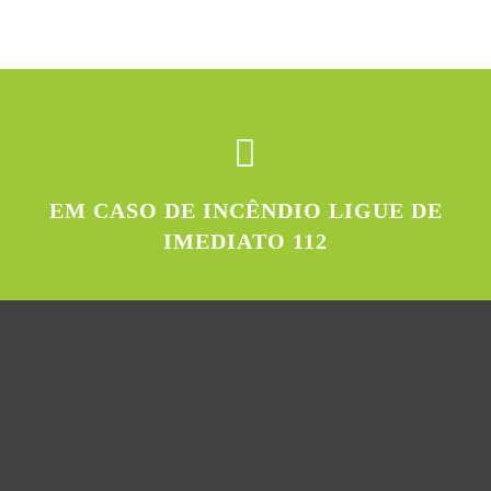
EM CASO DE INCÊNDIO LIGUE DE
IMEDIATO 112