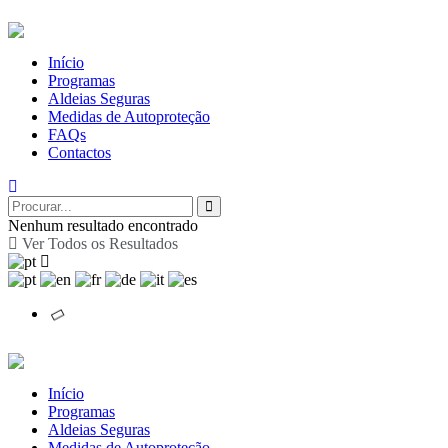
Início
Programas
Aldeias Seguras
Medidas de Autoproteção
FAQs
Contactos
Nenhum resultado encontrado
Ver Todos os Resultados
Início
Programas
Aldeias Seguras
Medidas de Autoproteção