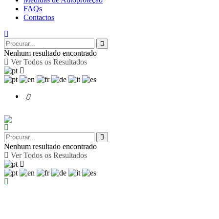
FAQs
Contactos
Nenhum resultado encontrado
Ver Todos os Resultados
Nenhum resultado encontrado
Ver Todos os Resultados