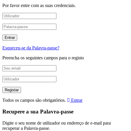
Por favor entre com as suas credenciais.
Esqueceu-se da Palavra-passe?
Preencha os seguintes campos para o registo
Todos os campos são obrigatórios.
Entrar
Recupere a sua Palavra-passe
Digite o seu nome de utilizador ou endereço de e-mail para
recuperar a Palavra-passe.