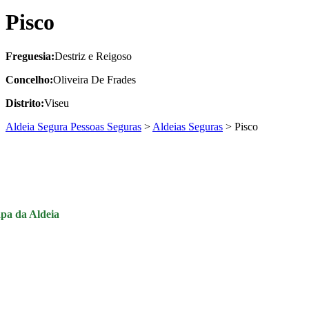
Pisco
Freguesia:
Destriz e Reigoso
Concelho:
Oliveira De Frades
Distrito:
Viseu
Aldeia Segura Pessoas Seguras
>
Aldeias Seguras
>
Pisco
pa da Aldeia