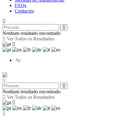
FAQs
Contactos
Nenhum resultado encontrado
Ver Todos os Resultados
Nenhum resultado encontrado
Ver Todos os Resultados