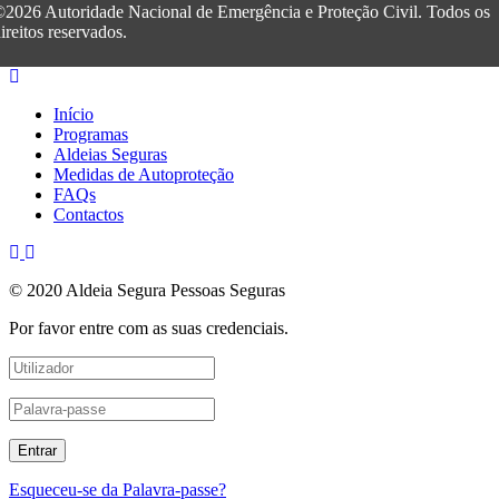
2026 Autoridade Nacional de Emergência e Proteção Civil. Todos os
ireitos reservados.
Início
Programas
Aldeias Seguras
Medidas de Autoproteção
FAQs
Contactos
© 2020 Aldeia Segura Pessoas Seguras
Por favor entre com as suas credenciais.
Esqueceu-se da Palavra-passe?