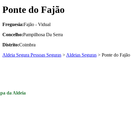
Ponte do Fajão
Freguesia:
Fajão - Vidual
Concelho:
Pampilhosa Da Serra
Distrito:
Coimbra
Aldeia Segura Pessoas Seguras
>
Aldeias Seguras
>
Ponte do Fajão
pa da Aldeia