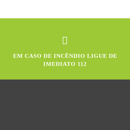
EM CASO DE INCÊNDIO LIGUE DE
IMEDIATO 112