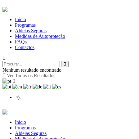
Início
Programas
Aldeias Seguras
Medidas de Autoproteção
FAQs
Contactos
Nenhum resultado encontrado
Ver Todos os Resultados
Início
Programas
Aldeias Seguras
Medidas de Autoproteção