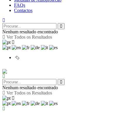
FAQs
Contactos
Nenhum resultado encontrado
Ver Todos os Resultados
Nenhum resultado encontrado
Ver Todos os Resultados