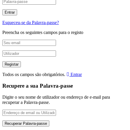
Esqueceu-se da Palavra-passe?
Preencha os seguintes campos para o registo
Todos os campos são obrigatórios.
Entrar
Recupere a sua Palavra-passe
Digite o seu nome de utilizador ou endereço de e-mail para
recuperar a Palavra-passe.