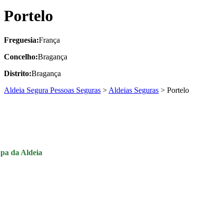
Portelo
Freguesia:
França
Concelho:
Bragança
Distrito:
Bragança
Aldeia Segura Pessoas Seguras
>
Aldeias Seguras
>
Portelo
pa da Aldeia