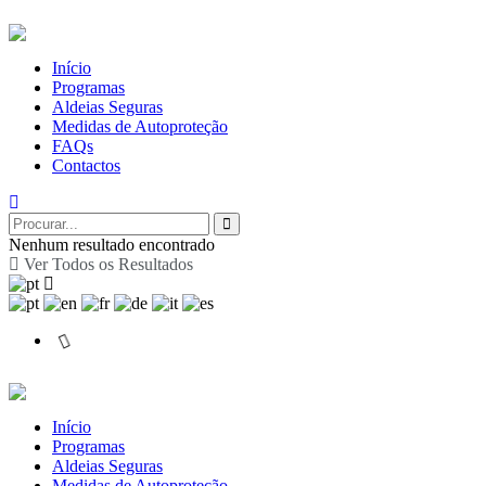
Início
Programas
Aldeias Seguras
Medidas de Autoproteção
FAQs
Contactos
Nenhum resultado encontrado
Ver Todos os Resultados
Início
Programas
Aldeias Seguras
Medidas de Autoproteção