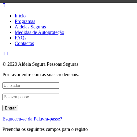
Início
Programas
Aldeias Seguras
Medidas de Autoproteção
FAQs
Contactos
© 2020 Aldeia Segura Pessoas Seguras
Por favor entre com as suas credenciais.
Esqueceu-se da Palavra-passe?
Preencha os seguintes campos para o registo