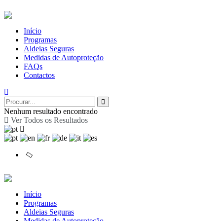
Início
Programas
Aldeias Seguras
Medidas de Autoproteção
FAQs
Contactos
Nenhum resultado encontrado
Ver Todos os Resultados
Início
Programas
Aldeias Seguras
Medidas de Autoproteção