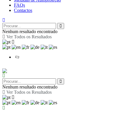
FAQs
Contactos
Nenhum resultado encontrado
Ver Todos os Resultados
Nenhum resultado encontrado
Ver Todos os Resultados