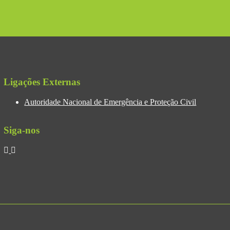
Ligações Externas
Autoridade Nacional de Emergência e Proteção Civil
Siga-nos