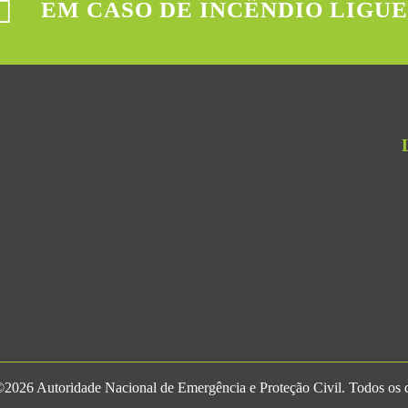
EM CASO DE INCÊNDIO LIGUE
2026 Autoridade Nacional de Emergência e Proteção Civil. Todos os di