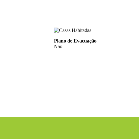
Plano de Evacuação
Não