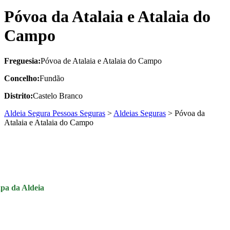
Póvoa da Atalaia e Atalaia do
Campo
Freguesia:
Póvoa de Atalaia e Atalaia do Campo
Concelho:
Fundão
Distrito:
Castelo Branco
Aldeia Segura Pessoas Seguras
>
Aldeias Seguras
>
Póvoa da
Atalaia e Atalaia do Campo
pa da Aldeia