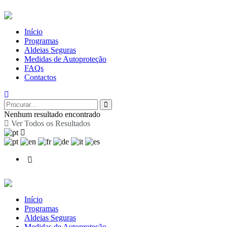
Início
Programas
Aldeias Seguras
Medidas de Autoproteção
FAQs
Contactos
Nenhum resultado encontrado
Ver Todos os Resultados
Início
Programas
Aldeias Seguras
Medidas de Autoproteção