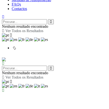
FAQs
Contactos
Nenhum resultado encontrado
Ver Todos os Resultados
Nenhum resultado encontrado
Ver Todos os Resultados