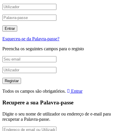
Esqueceu-se da Palavra-passe?
Preencha os seguintes campos para o registo
Todos os campos são obrigatórios.
Entrar
Recupere a sua Palavra-passe
Digite o seu nome de utilizador ou endereço de e-mail para
recuperar a Palavra-passe.