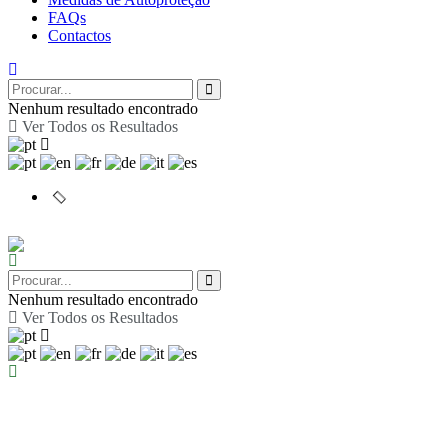
FAQs
Contactos
Nenhum resultado encontrado
Ver Todos os Resultados
Nenhum resultado encontrado
Ver Todos os Resultados