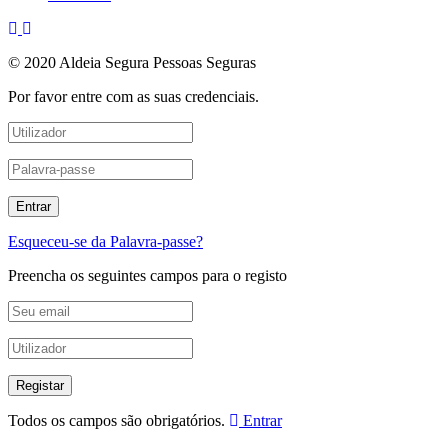
© 2020 Aldeia Segura Pessoas Seguras
Por favor entre com as suas credenciais.
Esqueceu-se da Palavra-passe?
Preencha os seguintes campos para o registo
Todos os campos são obrigatórios.
Entrar