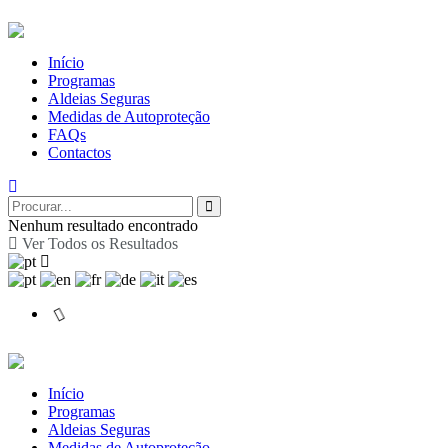
Início
Programas
Aldeias Seguras
Medidas de Autoproteção
FAQs
Contactos
Nenhum resultado encontrado
Ver Todos os Resultados
Início
Programas
Aldeias Seguras
Medidas de Autoproteção