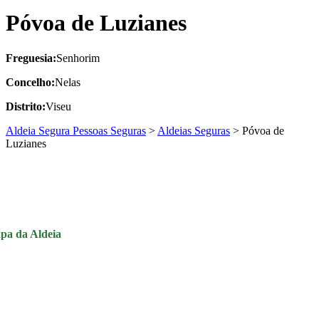
Póvoa de Luzianes
Freguesia:
Senhorim
Concelho:
Nelas
Distrito:
Viseu
Aldeia Segura Pessoas Seguras
>
Aldeias Seguras
>
Póvoa de
Luzianes
pa da Aldeia