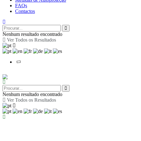
FAQs
Contactos
Nenhum resultado encontrado
Ver Todos os Resultados
Nenhum resultado encontrado
Ver Todos os Resultados