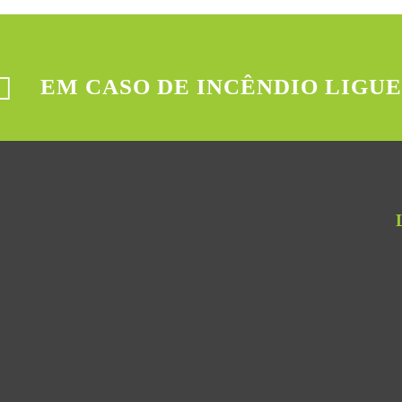
EM CASO DE INCÊNDIO LIGUE