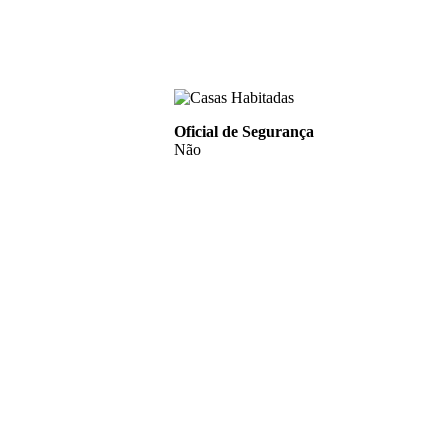
Oficial de Segurança
Não