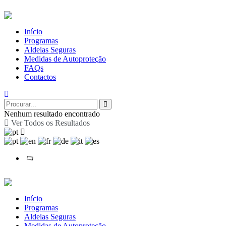
Início
Programas
Aldeias Seguras
Medidas de Autoproteção
FAQs
Contactos
Nenhum resultado encontrado
Ver Todos os Resultados
Início
Programas
Aldeias Seguras
Medidas de Autoproteção