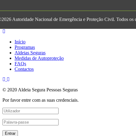
2026 Autoridade Nacional de Emergência e Proteção Civil. Todos os di
Início
Programas
Aldeias Seguras
Medidas de Autoproteção
FAQs
Contactos
© 2020 Aldeia Segura Pessoas Seguras
Por favor entre com as suas credenciais.