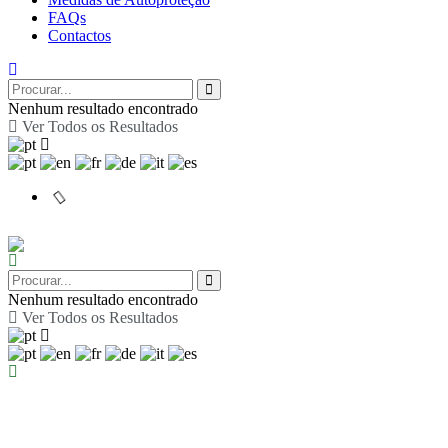
FAQs
Contactos
Nenhum resultado encontrado
Ver Todos os Resultados
Nenhum resultado encontrado
Ver Todos os Resultados