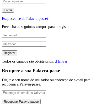
Esqueceu-se da Palavra-passe?
Preencha os seguintes campos para o registo
Todos os campos são obrigatórios.
Entrar
Recupere a sua Palavra-passe
Digite o seu nome de utilizador ou endereço de e-mail para
recuperar a Palavra-passe.