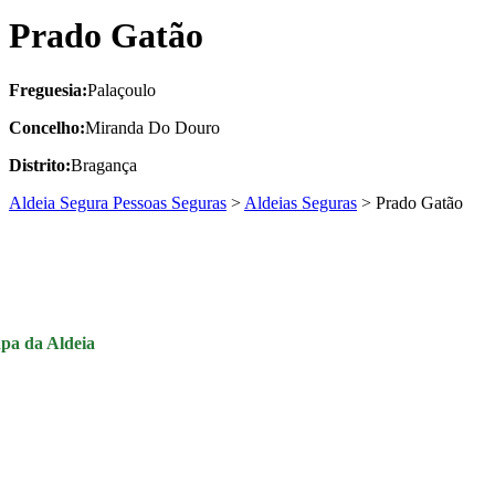
Prado Gatão
Freguesia:
Palaçoulo
Concelho:
Miranda Do Douro
Distrito:
Bragança
Aldeia Segura Pessoas Seguras
>
Aldeias Seguras
>
Prado Gatão
pa da Aldeia