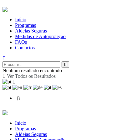
Início
Programas
Aldeias Seguras
Medidas de Autoproteção
FAQs
Contactos
Nenhum resultado encontrado
Ver Todos os Resultados
Início
Programas
Aldeias Seguras
Medidas de Autoproteção