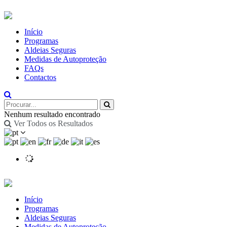
Início
Programas
Aldeias Seguras
Medidas de Autoproteção
FAQs
Contactos
Nenhum resultado encontrado
Ver Todos os Resultados
Início
Programas
Aldeias Seguras
Medidas de Autoproteção