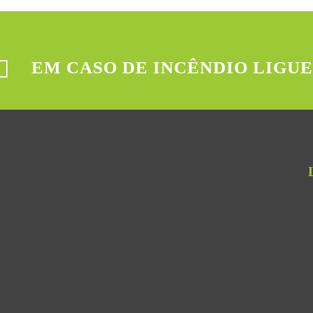
EM CASO DE INCÊNDIO LIGUE