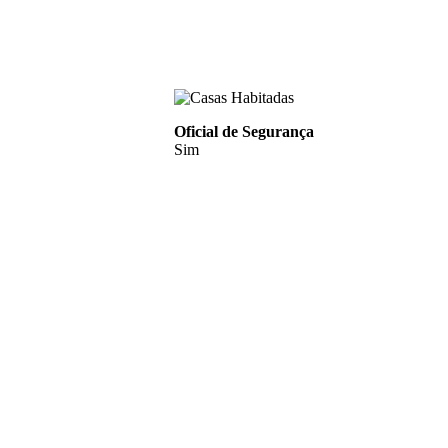
Oficial de Segurança
Sim