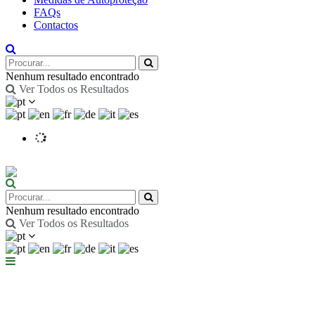
FAQs
Contactos
Nenhum resultado encontrado
Ver Todos os Resultados
Nenhum resultado encontrado
Ver Todos os Resultados