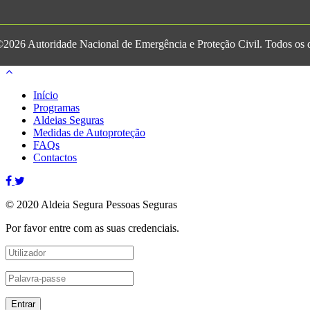
2026 Autoridade Nacional de Emergência e Proteção Civil. Todos os di
Início
Programas
Aldeias Seguras
Medidas de Autoproteção
FAQs
Contactos
© 2020 Aldeia Segura Pessoas Seguras
Por favor entre com as suas credenciais.