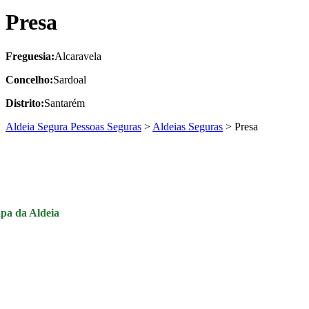
Presa
Freguesia:
Alcaravela
Concelho:
Sardoal
Distrito:
Santarém
Aldeia Segura Pessoas Seguras
>
Aldeias Seguras
>
Presa
pa da Aldeia