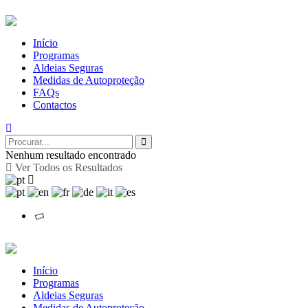
Início
Programas
Aldeias Seguras
Medidas de Autoproteção
FAQs
Contactos
Nenhum resultado encontrado
Ver Todos os Resultados
Início
Programas
Aldeias Seguras
Medidas de Autoproteção