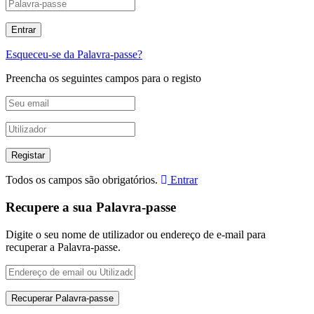
Esqueceu-se da Palavra-passe?
Preencha os seguintes campos para o registo
Todos os campos são obrigatórios.
Entrar
Recupere a sua Palavra-passe
Digite o seu nome de utilizador ou endereço de e-mail para
recuperar a Palavra-passe.