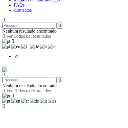
FAQs
Contactos
Nenhum resultado encontrado
Ver Todos os Resultados
Nenhum resultado encontrado
Ver Todos os Resultados