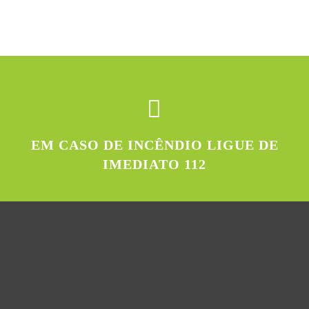
EM CASO DE INCÊNDIO LIGUE DE
IMEDIATO 112