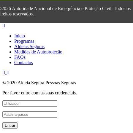
2026 Autoridade Nacional de Emergência e Proteção Civil. Todos os
ireitos reservados.
Início
Programas
Aldeias Seguras
Medidas de Autoproteção
FAQs
Contactos
© 2020 Aldeia Segura Pessoas Seguras
Por favor entre com as suas credenciais.