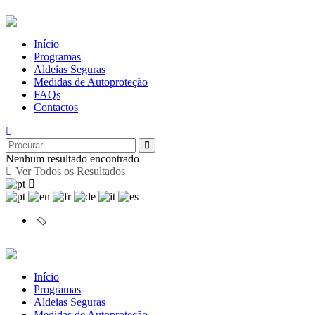
Início
Programas
Aldeias Seguras
Medidas de Autoproteção
FAQs
Contactos
Nenhum resultado encontrado
Ver Todos os Resultados
Início
Programas
Aldeias Seguras
Medidas de Autoproteção