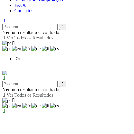
FAQs
Contactos
Nenhum resultado encontrado
Ver Todos os Resultados
Nenhum resultado encontrado
Ver Todos os Resultados