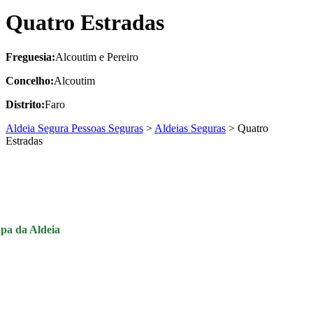
Quatro Estradas
Freguesia:
Alcoutim e Pereiro
Concelho:
Alcoutim
Distrito:
Faro
Aldeia Segura Pessoas Seguras
>
Aldeias Seguras
>
Quatro
Estradas
pa da Aldeia