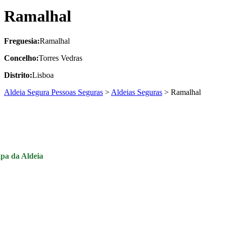
Ramalhal
Freguesia:
Ramalhal
Concelho:
Torres Vedras
Distrito:
Lisboa
Aldeia Segura Pessoas Seguras
>
Aldeias Seguras
>
Ramalhal
pa da Aldeia