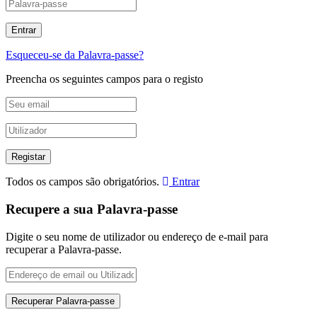
Esqueceu-se da Palavra-passe?
Preencha os seguintes campos para o registo
Todos os campos são obrigatórios.
Entrar
Recupere a sua Palavra-passe
Digite o seu nome de utilizador ou endereço de e-mail para
recuperar a Palavra-passe.