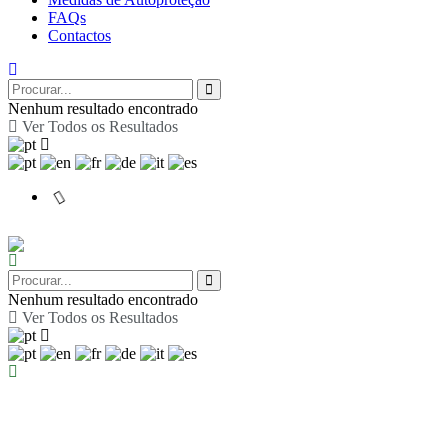
FAQs
Contactos
Nenhum resultado encontrado
Ver Todos os Resultados
Nenhum resultado encontrado
Ver Todos os Resultados