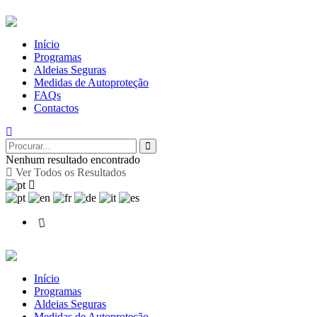
Início
Programas
Aldeias Seguras
Medidas de Autoproteção
FAQs
Contactos
Nenhum resultado encontrado
Ver Todos os Resultados
Início
Programas
Aldeias Seguras
Medidas de Autoproteção