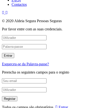
FAQs
Contactos
© 2020 Aldeia Segura Pessoas Seguras
Por favor entre com as suas credenciais.
Esqueceu-se da Palavra-passe?
Preencha os seguintes campos para o registo
Todos os campos são obrigatórios.
Entrar