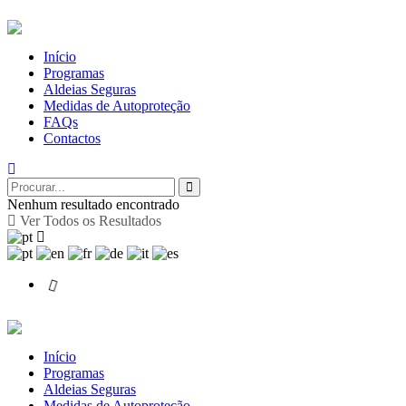
Início
Programas
Aldeias Seguras
Medidas de Autoproteção
FAQs
Contactos
Nenhum resultado encontrado
Ver Todos os Resultados
Início
Programas
Aldeias Seguras
Medidas de Autoproteção