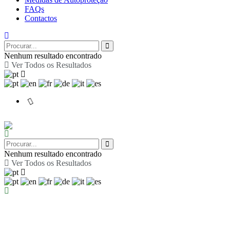
FAQs
Contactos
Nenhum resultado encontrado
Ver Todos os Resultados
Nenhum resultado encontrado
Ver Todos os Resultados