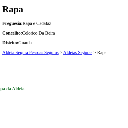
Rapa
Freguesia:
Rapa e Cadafaz
Concelho:
Celorico Da Beira
Distrito:
Guarda
Aldeia Segura Pessoas Seguras
>
Aldeias Seguras
>
Rapa
pa da Aldeia