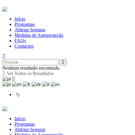
Início
Programas
Aldeias Seguras
Medidas de Autoproteção
FAQs
Contactos
Nenhum resultado encontrado
Ver Todos os Resultados
Início
Programas
Aldeias Seguras
Medidas de Autoproteção