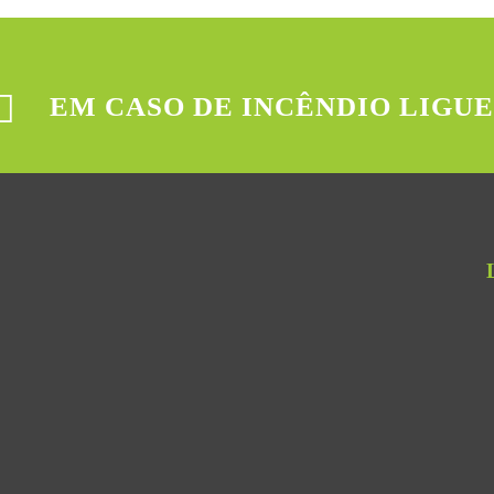
EM CASO DE INCÊNDIO LIGUE