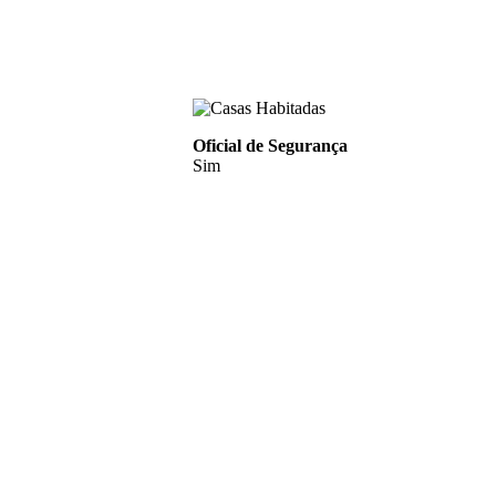
Oficial de Segurança
Sim