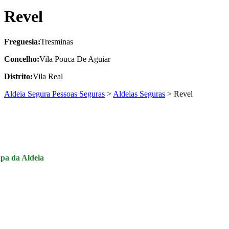
Revel
Freguesia:
Tresminas
Concelho:
Vila Pouca De Aguiar
Distrito:
Vila Real
Aldeia Segura Pessoas Seguras
>
Aldeias Seguras
>
Revel
pa da Aldeia