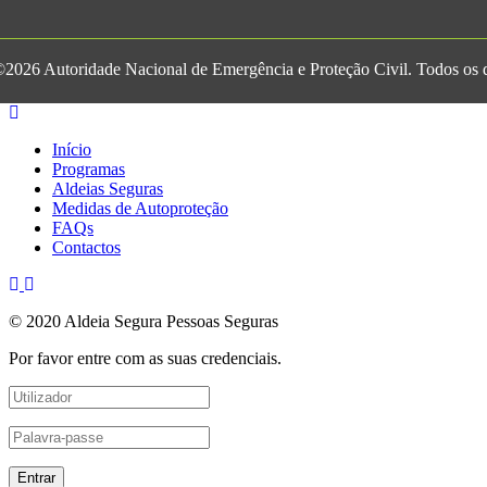
2026 Autoridade Nacional de Emergência e Proteção Civil. Todos os di
Início
Programas
Aldeias Seguras
Medidas de Autoproteção
FAQs
Contactos
© 2020 Aldeia Segura Pessoas Seguras
Por favor entre com as suas credenciais.