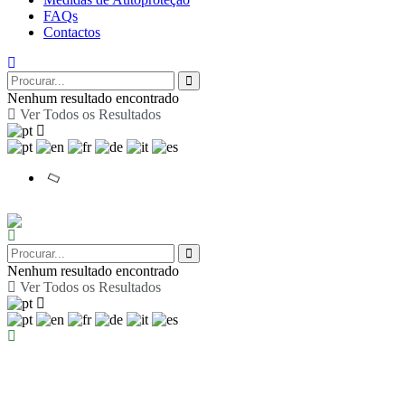
FAQs
Contactos
Nenhum resultado encontrado
Ver Todos os Resultados
Nenhum resultado encontrado
Ver Todos os Resultados