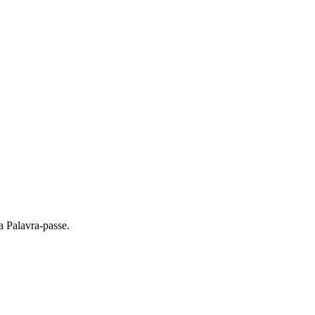
a Palavra-passe.