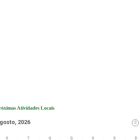
róximas Atividades Locais
gosto, 2026