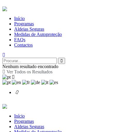
Início
Programas
Aldeias Seguras
Medidas de Autoproteção
FAQs
Contactos
Nenhum resultado encontrado
Ver Todos os Resultados
Início
Programas
Aldeias Seguras
Medidas de Autoproteção