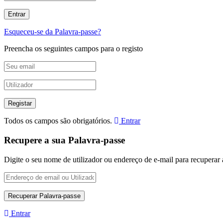
Esqueceu-se da Palavra-passe?
Preencha os seguintes campos para o registo
Todos os campos são obrigatórios.
Entrar
Recupere a sua Palavra-passe
Digite o seu nome de utilizador ou endereço de e-mail para recuperar 
Entrar