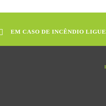
EM CASO DE INCÊNDIO LIGUE