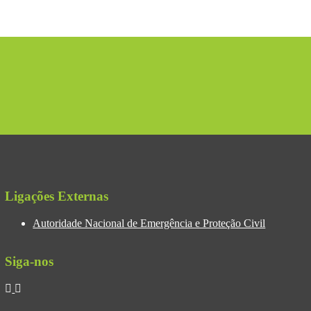
Ligações Externas
Autoridade Nacional de Emergência e Proteção Civil
Siga-nos