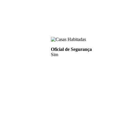
Oficial de Segurança
Sim