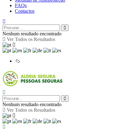
FAQs
Contactos
Nenhum resultado encontrado
Ver Todos os Resultados
Nenhum resultado encontrado
Ver Todos os Resultados