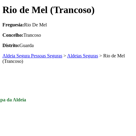
Rio de Mel (Trancoso)
Freguesia:
Rio De Mel
Concelho:
Trancoso
Distrito:
Guarda
Aldeia Segura Pessoas Seguras
>
Aldeias Seguras
>
Rio de Mel
(Trancoso)
pa da Aldeia