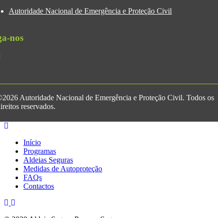
Autoridade Nacional de Emergência e Proteção Civil
ga-nos
2026 Autoridade Nacional de Emergência e Proteção Civil. Todos os
ireitos reservados.
Início
Programas
Aldeias Seguras
Medidas de Autoproteção
FAQs
Contactos