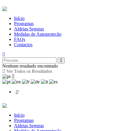
Início
Programas
Aldeias Seguras
Medidas de Autoproteção
FAQs
Contactos
Nenhum resultado encontrado
Ver Todos os Resultados
Início
Programas
Aldeias Seguras
Medidas de Autoproteção