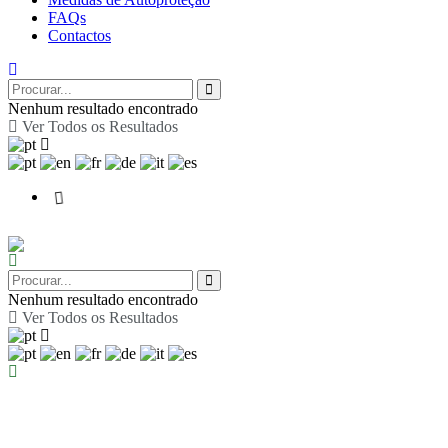
FAQs
Contactos
Nenhum resultado encontrado
Ver Todos os Resultados
Nenhum resultado encontrado
Ver Todos os Resultados