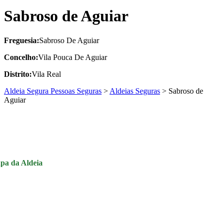
Sabroso de Aguiar
Freguesia:
Sabroso De Aguiar
Concelho:
Vila Pouca De Aguiar
Distrito:
Vila Real
Aldeia Segura Pessoas Seguras
>
Aldeias Seguras
>
Sabroso de
Aguiar
pa da Aldeia