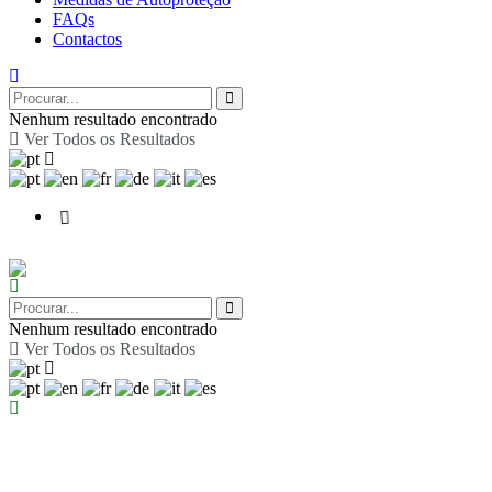
FAQs
Contactos
Nenhum resultado encontrado
Ver Todos os Resultados
Nenhum resultado encontrado
Ver Todos os Resultados