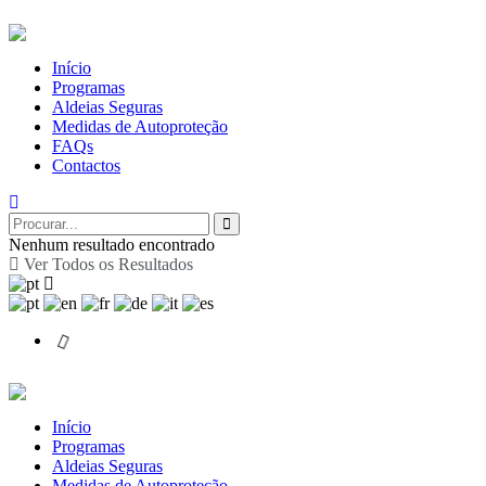
Início
Programas
Aldeias Seguras
Medidas de Autoproteção
FAQs
Contactos
Nenhum resultado encontrado
Ver Todos os Resultados
Início
Programas
Aldeias Seguras
Medidas de Autoproteção