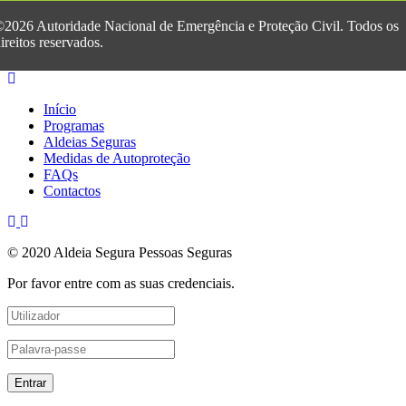
2026 Autoridade Nacional de Emergência e Proteção Civil. Todos os
ireitos reservados.
Início
Programas
Aldeias Seguras
Medidas de Autoproteção
FAQs
Contactos
© 2020 Aldeia Segura Pessoas Seguras
Por favor entre com as suas credenciais.