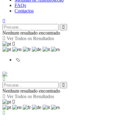
FAQs
Contactos
Nenhum resultado encontrado
Ver Todos os Resultados
Nenhum resultado encontrado
Ver Todos os Resultados