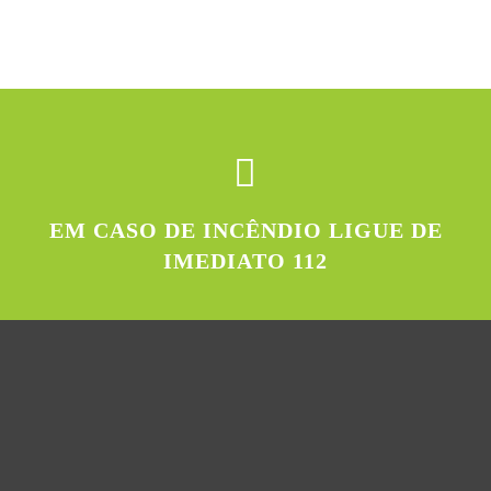
EM CASO DE INCÊNDIO LIGUE DE
IMEDIATO 112