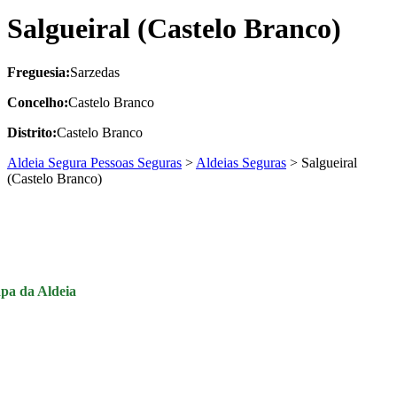
Salgueiral (Castelo Branco)
Freguesia:
Sarzedas
Concelho:
Castelo Branco
Distrito:
Castelo Branco
Aldeia Segura Pessoas Seguras
>
Aldeias Seguras
>
Salgueiral
(Castelo Branco)
pa da Aldeia