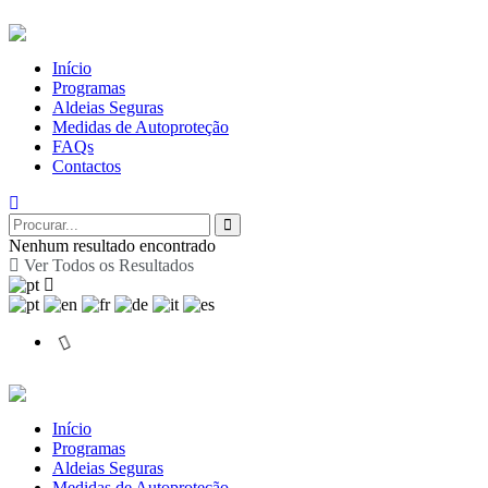
Início
Programas
Aldeias Seguras
Medidas de Autoproteção
FAQs
Contactos
Nenhum resultado encontrado
Ver Todos os Resultados
Início
Programas
Aldeias Seguras
Medidas de Autoproteção