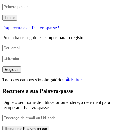
Esqueceu-se da Palavra-passe?
Preencha os seguintes campos para o registo
Todos os campos são obrigatórios.
Entrar
Recupere a sua Palavra-passe
Digite o seu nome de utilizador ou endereço de e-mail para
recuperar a Palavra-passe.