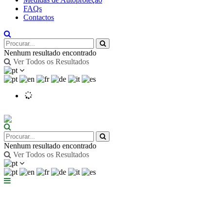
FAQs
Contactos
Nenhum resultado encontrado
Ver Todos os Resultados
Nenhum resultado encontrado
Ver Todos os Resultados