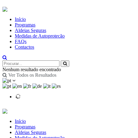
Início
Programas
Aldeias Seguras
Medidas de Autoproteção
FAQs
Contactos
Nenhum resultado encontrado
Ver Todos os Resultados
Início
Programas
Aldeias Seguras
Medidas de Autoproteção