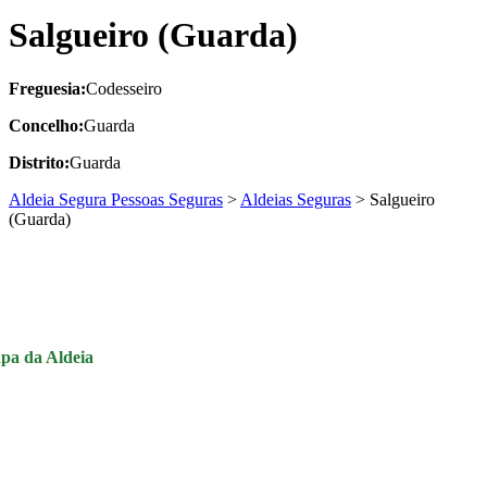
Salgueiro (Guarda)
Freguesia:
Codesseiro
Concelho:
Guarda
Distrito:
Guarda
Aldeia Segura Pessoas Seguras
>
Aldeias Seguras
>
Salgueiro
(Guarda)
pa da Aldeia