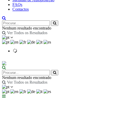
FAQs
Contactos
Nenhum resultado encontrado
Ver Todos os Resultados
Nenhum resultado encontrado
Ver Todos os Resultados