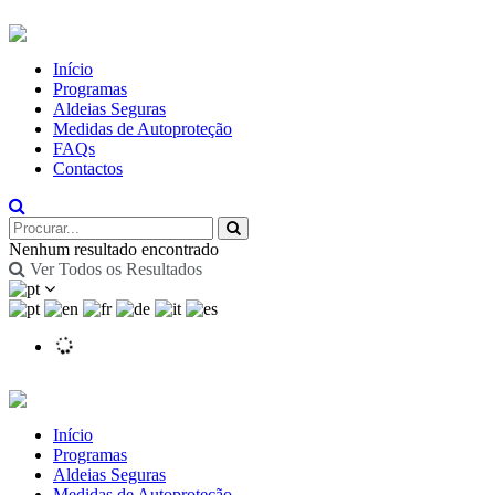
Início
Programas
Aldeias Seguras
Medidas de Autoproteção
FAQs
Contactos
Nenhum resultado encontrado
Ver Todos os Resultados
Início
Programas
Aldeias Seguras
Medidas de Autoproteção