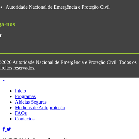
Autoridade Nacional de Emergência e Proteção Civil
ga-nos
2026 Autoridade Nacional de Emergência e Proteção Civil. Todos os
ireitos reservados.
Início
Programas
Aldeias Seguras
Medidas de Autoproteção
FAQs
Contactos