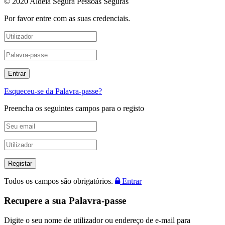
© 2020 Aldeia Segura Pessoas Seguras
Por favor entre com as suas credenciais.
Esqueceu-se da Palavra-passe?
Preencha os seguintes campos para o registo
Todos os campos são obrigatórios.
Entrar
Recupere a sua Palavra-passe
Digite o seu nome de utilizador ou endereço de e-mail para