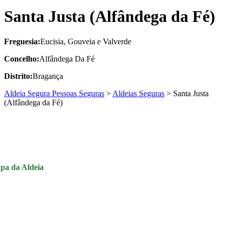
Santa Justa (Alfândega da Fé)
Freguesia:
Eucisia, Gouveia e Valverde
Concelho:
Alfândega Da Fé
Distrito:
Bragança
Aldeia Segura Pessoas Seguras
>
Aldeias Seguras
>
Santa Justa
(Alfândega da Fé)
pa da Aldeia