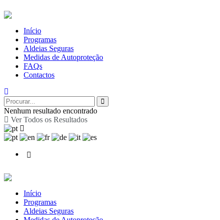
Início
Programas
Aldeias Seguras
Medidas de Autoproteção
FAQs
Contactos
Nenhum resultado encontrado
Ver Todos os Resultados
Início
Programas
Aldeias Seguras
Medidas de Autoproteção