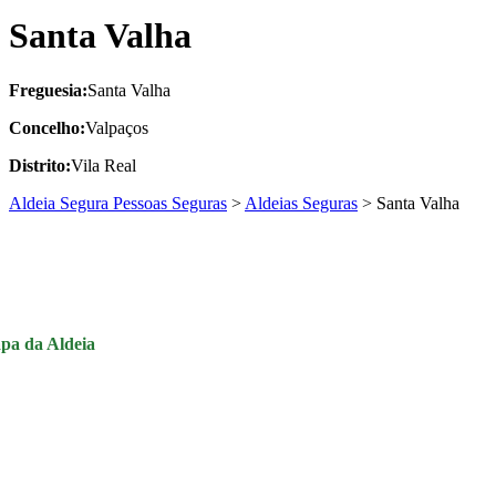
Santa Valha
Freguesia:
Santa Valha
Concelho:
Valpaços
Distrito:
Vila Real
Aldeia Segura Pessoas Seguras
>
Aldeias Seguras
>
Santa Valha
pa da Aldeia