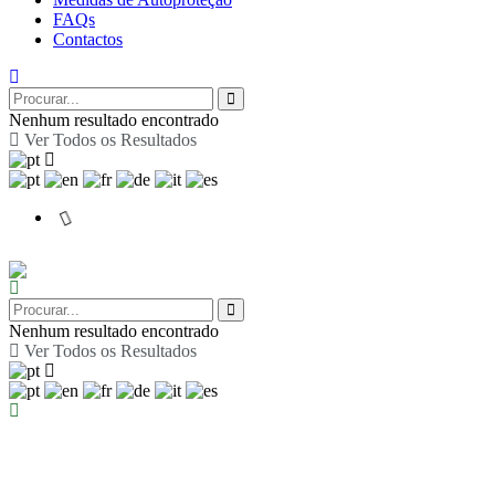
FAQs
Contactos
Nenhum resultado encontrado
Ver Todos os Resultados
Nenhum resultado encontrado
Ver Todos os Resultados