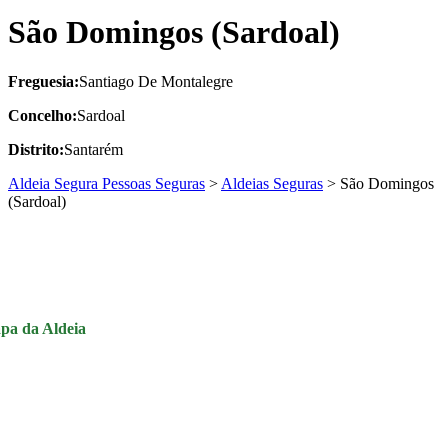
São Domingos (Sardoal)
Freguesia:
Santiago De Montalegre
Concelho:
Sardoal
Distrito:
Santarém
Aldeia Segura Pessoas Seguras
>
Aldeias Seguras
>
São Domingos
(Sardoal)
pa da Aldeia