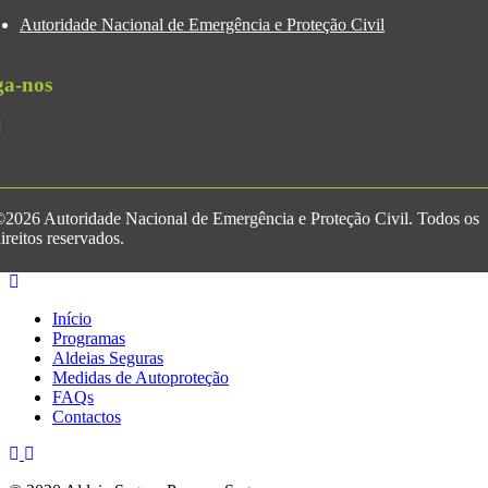
Autoridade Nacional de Emergência e Proteção Civil
ga-nos
2026 Autoridade Nacional de Emergência e Proteção Civil. Todos os
ireitos reservados.
Início
Programas
Aldeias Seguras
Medidas de Autoproteção
FAQs
Contactos