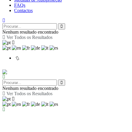
FAQs
Contactos
Nenhum resultado encontrado
Ver Todos os Resultados
Nenhum resultado encontrado
Ver Todos os Resultados