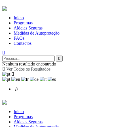
Início
Programas
Aldeias Seguras
Medidas de Autoproteção
FAQs
Contactos
Nenhum resultado encontrado
Ver Todos os Resultados
Início
Programas
Aldeias Seguras
Medidas de Autoproteção