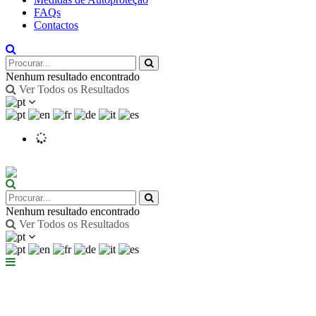
FAQs
Contactos
Nenhum resultado encontrado
Ver Todos os Resultados
Nenhum resultado encontrado
Ver Todos os Resultados