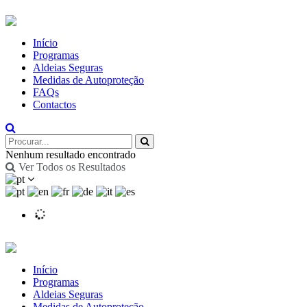
Início
Programas
Aldeias Seguras
Medidas de Autoproteção
FAQs
Contactos
Nenhum resultado encontrado
Ver Todos os Resultados
Início
Programas
Aldeias Seguras
Medidas de Autoproteção