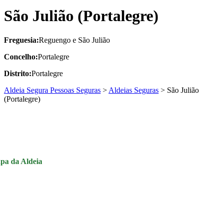
São Julião (Portalegre)
Freguesia:
Reguengo e São Julião
Concelho:
Portalegre
Distrito:
Portalegre
Aldeia Segura Pessoas Seguras
>
Aldeias Seguras
>
São Julião
(Portalegre)
pa da Aldeia