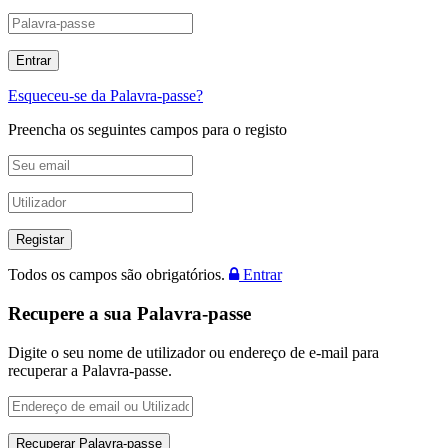
Esqueceu-se da Palavra-passe?
Preencha os seguintes campos para o registo
Todos os campos são obrigatórios.
Entrar
Recupere a sua Palavra-passe
Digite o seu nome de utilizador ou endereço de e-mail para
recuperar a Palavra-passe.