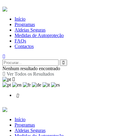
Início
Programas
Aldeias Seguras
Medidas de Autoproteção
FAQs
Contactos
Nenhum resultado encontrado
Ver Todos os Resultados
Início
Programas
Aldeias Seguras
Medidas de Autoproteção