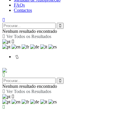
FAQs
Contactos
Nenhum resultado encontrado
Ver Todos os Resultados
Nenhum resultado encontrado
Ver Todos os Resultados