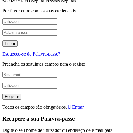
© 2020 Aldeia Segura Pessoas Seguras
Por favor entre com as suas credenciais.
Esqueceu-se da Palavra-passe?
Preencha os seguintes campos para o registo
Todos os campos são obrigatórios.
Entrar
Recupere a sua Palavra-passe
Digite o seu nome de utilizador ou endereço de e-mail para