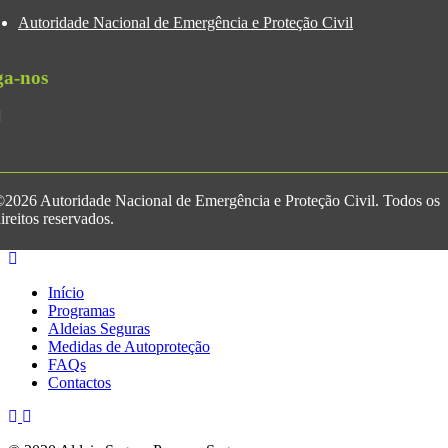
Autoridade Nacional de Emergência e Proteção Civil
ga-nos
2026 Autoridade Nacional de Emergência e Proteção Civil. Todos os
ireitos reservados.
Início
Programas
Aldeias Seguras
Medidas de Autoproteção
FAQs
Contactos