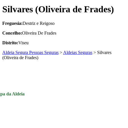
Silvares (Oliveira de Frades)
Freguesia:
Destriz e Reigoso
Concelho:
Oliveira De Frades
Distrito:
Viseu
Aldeia Segura Pessoas Seguras
>
Aldeias Seguras
>
Silvares
(Oliveira de Frades)
pa da Aldeia