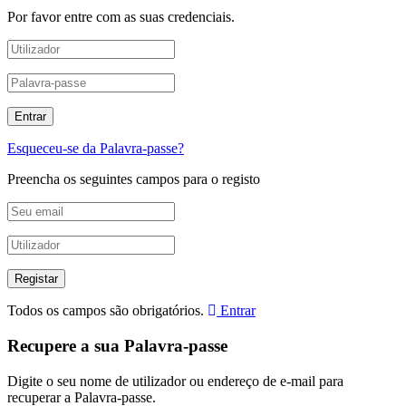
Por favor entre com as suas credenciais.
Esqueceu-se da Palavra-passe?
Preencha os seguintes campos para o registo
Todos os campos são obrigatórios.
Entrar
Recupere a sua Palavra-passe
Digite o seu nome de utilizador ou endereço de e-mail para
recuperar a Palavra-passe.