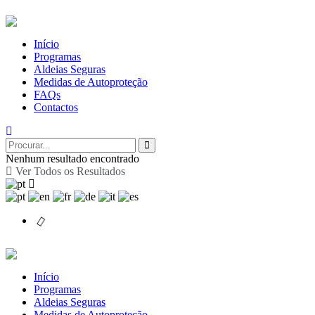
Início
Programas
Aldeias Seguras
Medidas de Autoproteção
FAQs
Contactos
Nenhum resultado encontrado
Ver Todos os Resultados
Início
Programas
Aldeias Seguras
Medidas de Autoproteção