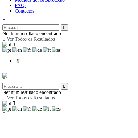
FAQs
Contactos
Nenhum resultado encontrado
Ver Todos os Resultados
Nenhum resultado encontrado
Ver Todos os Resultados