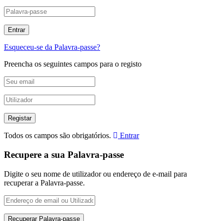
Esqueceu-se da Palavra-passe?
Preencha os seguintes campos para o registo
Todos os campos são obrigatórios.
Entrar
Recupere a sua Palavra-passe
Digite o seu nome de utilizador ou endereço de e-mail para
recuperar a Palavra-passe.