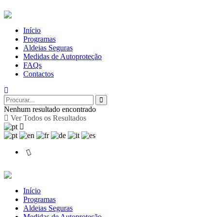
Início
Programas
Aldeias Seguras
Medidas de Autoproteção
FAQs
Contactos
Nenhum resultado encontrado
Ver Todos os Resultados
Início
Programas
Aldeias Seguras
Medidas de Autoproteção