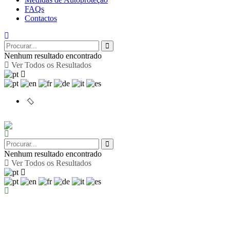
FAQs
Contactos
Nenhum resultado encontrado
Ver Todos os Resultados
Nenhum resultado encontrado
Ver Todos os Resultados