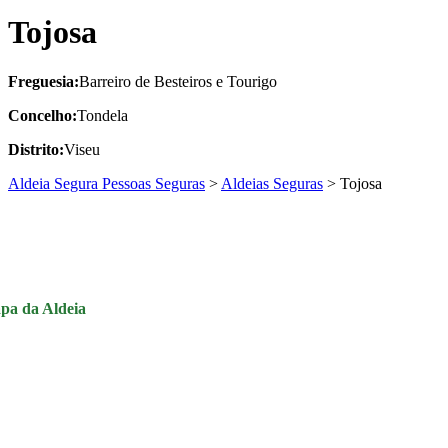
Tojosa
Freguesia:
Barreiro de Besteiros e Tourigo
Concelho:
Tondela
Distrito:
Viseu
Aldeia Segura Pessoas Seguras
>
Aldeias Seguras
>
Tojosa
pa da Aldeia