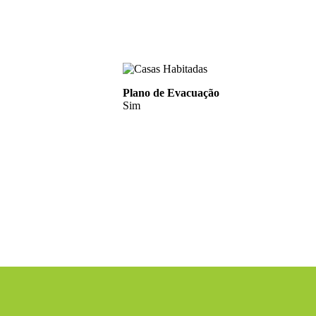
Plano de Evacuação
Sim