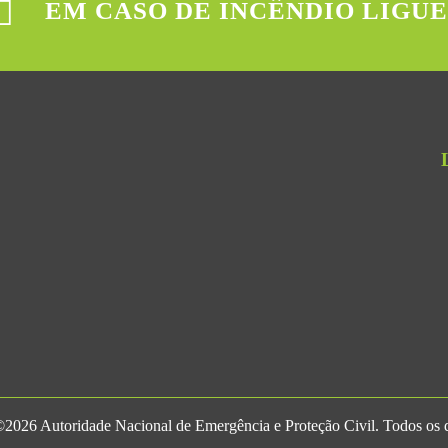
EM CASO DE INCÊNDIO LIGUE
2026 Autoridade Nacional de Emergência e Proteção Civil. Todos os di