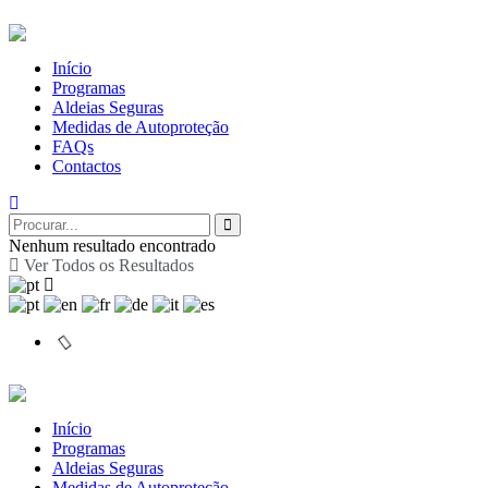
Início
Programas
Aldeias Seguras
Medidas de Autoproteção
FAQs
Contactos
Nenhum resultado encontrado
Ver Todos os Resultados
Início
Programas
Aldeias Seguras
Medidas de Autoproteção