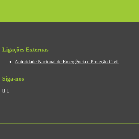
Ligações Externas
Autoridade Nacional de Emergência e Proteção Civil
Siga-nos