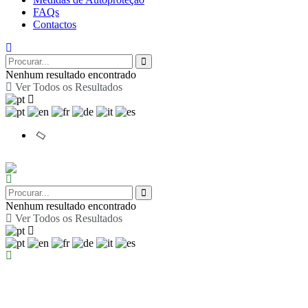
FAQs
Contactos
Nenhum resultado encontrado
Ver Todos os Resultados
Nenhum resultado encontrado
Ver Todos os Resultados