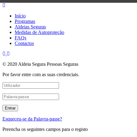
Início
Programas
Aldeias Seguras
Medidas de Autoproteção
FAQs
Contactos
© 2020 Aldeia Segura Pessoas Seguras
Por favor entre com as suas credenciais.
Esqueceu-se da Palavra-passe?
Preencha os seguintes campos para o registo