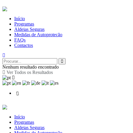
Início
Programas
Aldeias Seguras
Medidas de Autoproteção
FAQs
Contactos
Nenhum resultado encontrado
Ver Todos os Resultados
Início
Programas
Aldeias Seguras
Medidas de Autoproteção