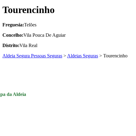
Tourencinho
Freguesia:
Telões
Concelho:
Vila Pouca De Aguiar
Distrito:
Vila Real
Aldeia Segura Pessoas Seguras
>
Aldeias Seguras
>
Tourencinho
pa da Aldeia