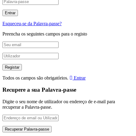
Esqueceu-se da Palavra-passe?
Preencha os seguintes campos para o registo
Todos os campos são obrigatórios.
Entrar
Recupere a sua Palavra-passe
Digite o seu nome de utilizador ou endereço de e-mail para
recuperar a Palavra-passe.