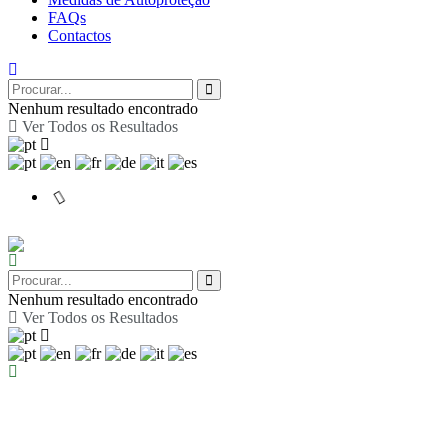
FAQs
Contactos
Nenhum resultado encontrado
Ver Todos os Resultados
Nenhum resultado encontrado
Ver Todos os Resultados