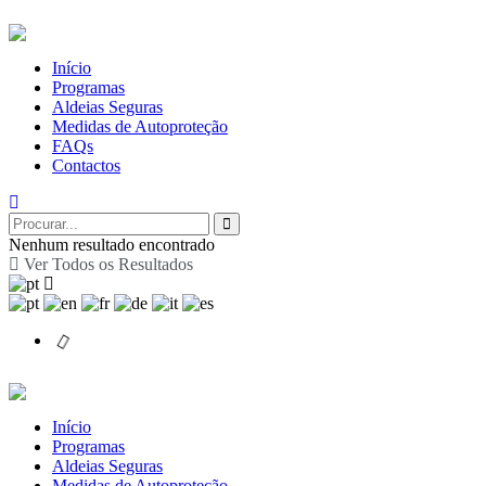
Início
Programas
Aldeias Seguras
Medidas de Autoproteção
FAQs
Contactos
Nenhum resultado encontrado
Ver Todos os Resultados
Início
Programas
Aldeias Seguras
Medidas de Autoproteção