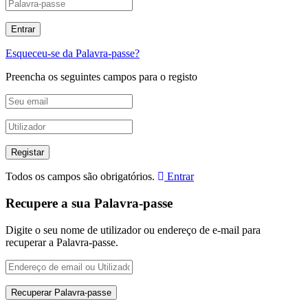
Esqueceu-se da Palavra-passe?
Preencha os seguintes campos para o registo
Todos os campos são obrigatórios.
Entrar
Recupere a sua Palavra-passe
Digite o seu nome de utilizador ou endereço de e-mail para
recuperar a Palavra-passe.