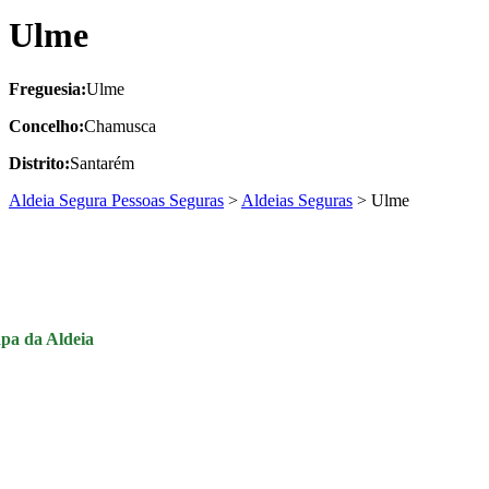
Ulme
Freguesia:
Ulme
Concelho:
Chamusca
Distrito:
Santarém
Aldeia Segura Pessoas Seguras
>
Aldeias Seguras
>
Ulme
pa da Aldeia