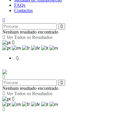
FAQs
Contactos
Nenhum resultado encontrado
Ver Todos os Resultados
Nenhum resultado encontrado
Ver Todos os Resultados