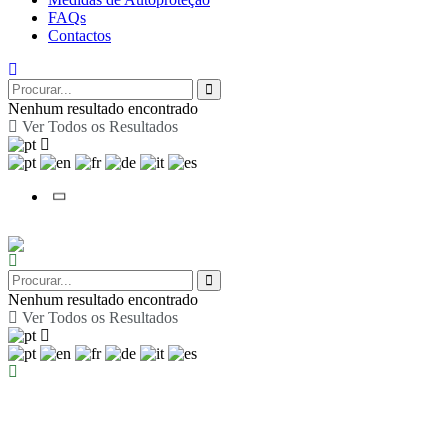
FAQs
Contactos
Nenhum resultado encontrado
Ver Todos os Resultados
Nenhum resultado encontrado
Ver Todos os Resultados