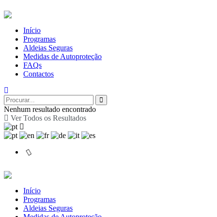
Início
Programas
Aldeias Seguras
Medidas de Autoproteção
FAQs
Contactos
Nenhum resultado encontrado
Ver Todos os Resultados
Início
Programas
Aldeias Seguras
Medidas de Autoproteção