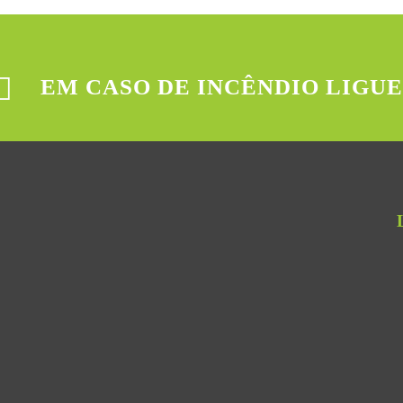
EM CASO DE INCÊNDIO LIGUE