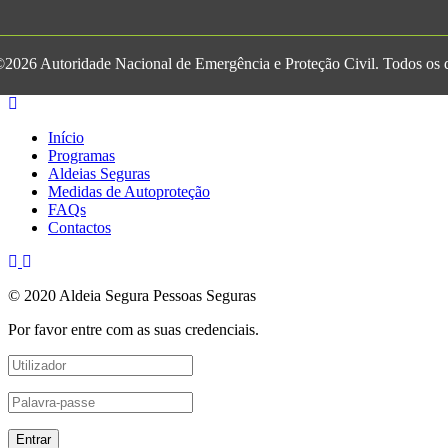
2026 Autoridade Nacional de Emergência e Proteção Civil. Todos os di
Início
Programas
Aldeias Seguras
Medidas de Autoproteção
FAQs
Contactos
© 2020 Aldeia Segura Pessoas Seguras
Por favor entre com as suas credenciais.