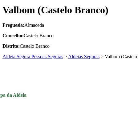
Valbom (Castelo Branco)
Freguesia:
Almaceda
Concelho:
Castelo Branco
Distrito:
Castelo Branco
Aldeia Segura Pessoas Seguras
>
Aldeias Seguras
>
Valbom (Castelo
pa da Aldeia