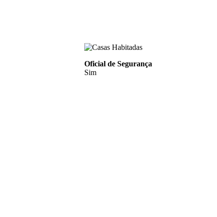
Oficial de Segurança
Sim