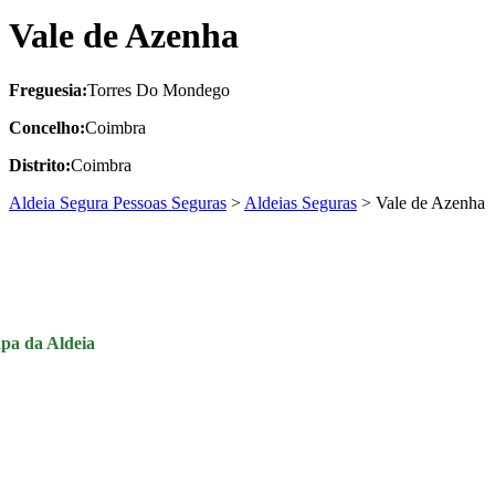
Vale de Azenha
Freguesia:
Torres Do Mondego
Concelho:
Coimbra
Distrito:
Coimbra
Aldeia Segura Pessoas Seguras
>
Aldeias Seguras
>
Vale de Azenha
pa da Aldeia