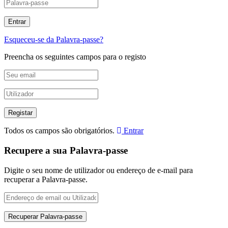
Esqueceu-se da Palavra-passe?
Preencha os seguintes campos para o registo
Todos os campos são obrigatórios.
Entrar
Recupere a sua Palavra-passe
Digite o seu nome de utilizador ou endereço de e-mail para
recuperar a Palavra-passe.