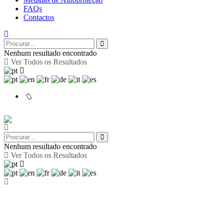
FAQs
Contactos
Nenhum resultado encontrado
Ver Todos os Resultados
Nenhum resultado encontrado
Ver Todos os Resultados