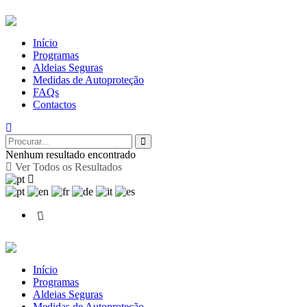
Início
Programas
Aldeias Seguras
Medidas de Autoproteção
FAQs
Contactos
Nenhum resultado encontrado
Ver Todos os Resultados
Início
Programas
Aldeias Seguras
Medidas de Autoproteção