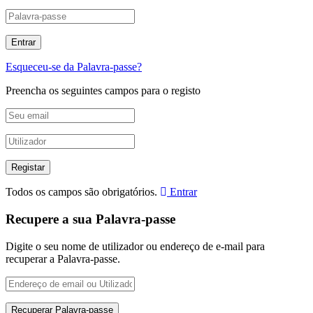
Esqueceu-se da Palavra-passe?
Preencha os seguintes campos para o registo
Todos os campos são obrigatórios.
Entrar
Recupere a sua Palavra-passe
Digite o seu nome de utilizador ou endereço de e-mail para
recuperar a Palavra-passe.