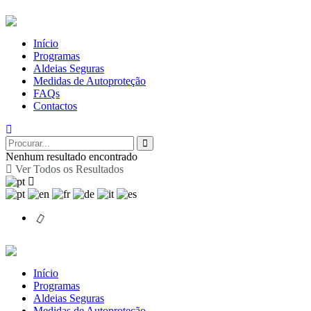
Início
Programas
Aldeias Seguras
Medidas de Autoproteção
FAQs
Contactos
Nenhum resultado encontrado
Ver Todos os Resultados
Início
Programas
Aldeias Seguras
Medidas de Autoproteção