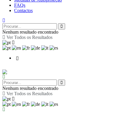
FAQs
Contactos
Nenhum resultado encontrado
Ver Todos os Resultados
Nenhum resultado encontrado
Ver Todos os Resultados