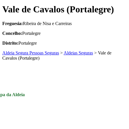
Vale de Cavalos (Portalegre)
Freguesia:
Ribeira de Nisa e Carreiras
Concelho:
Portalegre
Distrito:
Portalegre
Aldeia Segura Pessoas Seguras
>
Aldeias Seguras
>
Vale de
Cavalos (Portalegre)
pa da Aldeia