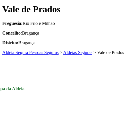
Vale de Prados
Freguesia:
Rio Frio e Milhão
Concelho:
Bragança
Distrito:
Bragança
Aldeia Segura Pessoas Seguras
>
Aldeias Seguras
>
Vale de Prados
pa da Aldeia