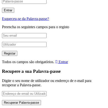
Esqueceu-se da Palavra-passe?
Preencha os seguintes campos para o registo
Todos os campos são obrigatórios.
Entrar
Recupere a sua Palavra-passe
Digite o seu nome de utilizador ou endereço de e-mail para
recuperar a Palavra-passe.