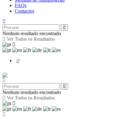
FAQs
Contactos
Nenhum resultado encontrado
Ver Todos os Resultados
Nenhum resultado encontrado
Ver Todos os Resultados