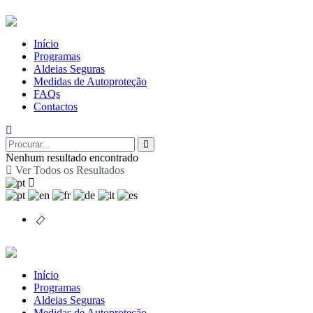
Início
Programas
Aldeias Seguras
Medidas de Autoproteção
FAQs
Contactos
Nenhum resultado encontrado
Ver Todos os Resultados
Início
Programas
Aldeias Seguras
Medidas de Autoproteção