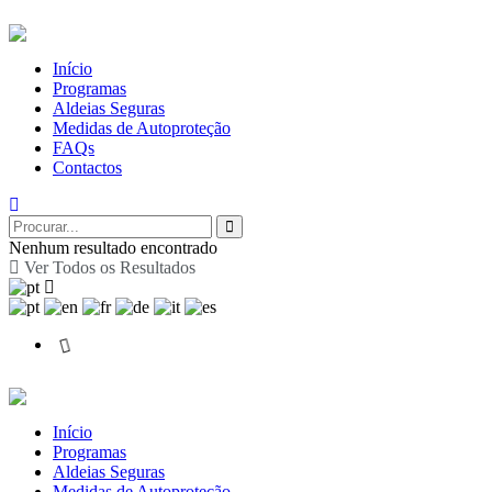
Início
Programas
Aldeias Seguras
Medidas de Autoproteção
FAQs
Contactos
Nenhum resultado encontrado
Ver Todos os Resultados
Início
Programas
Aldeias Seguras
Medidas de Autoproteção