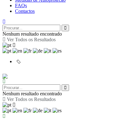
FAQs
Contactos
Nenhum resultado encontrado
Ver Todos os Resultados
Nenhum resultado encontrado
Ver Todos os Resultados