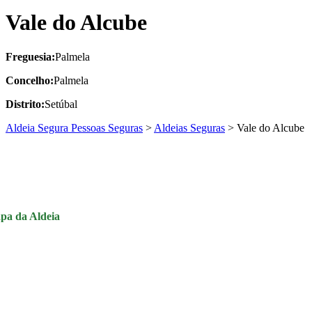
Vale do Alcube
Freguesia:
Palmela
Concelho:
Palmela
Distrito:
Setúbal
Aldeia Segura Pessoas Seguras
>
Aldeias Seguras
>
Vale do Alcube
pa da Aldeia