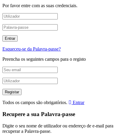
Por favor entre com as suas credenciais.
Esqueceu-se da Palavra-passe?
Preencha os seguintes campos para o registo
Todos os campos são obrigatórios.
Entrar
Recupere a sua Palavra-passe
Digite o seu nome de utilizador ou endereço de e-mail para
recuperar a Palavra-passe.