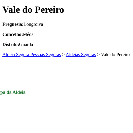
Vale do Pereiro
Freguesia:
Longroiva
Concelho:
Mêda
Distrito:
Guarda
Aldeia Segura Pessoas Seguras
>
Aldeias Seguras
>
Vale do Pereiro
pa da Aldeia