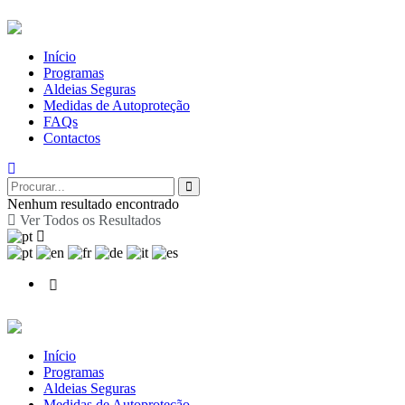
Início
Programas
Aldeias Seguras
Medidas de Autoproteção
FAQs
Contactos
Nenhum resultado encontrado
Ver Todos os Resultados
Início
Programas
Aldeias Seguras
Medidas de Autoproteção