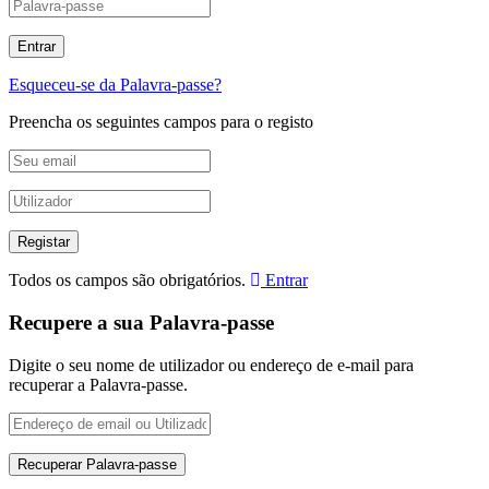
Esqueceu-se da Palavra-passe?
Preencha os seguintes campos para o registo
Todos os campos são obrigatórios.
Entrar
Recupere a sua Palavra-passe
Digite o seu nome de utilizador ou endereço de e-mail para
recuperar a Palavra-passe.