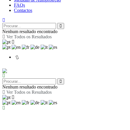
FAQs
Contactos
Nenhum resultado encontrado
Ver Todos os Resultados
Nenhum resultado encontrado
Ver Todos os Resultados