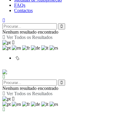
FAQs
Contactos
Nenhum resultado encontrado
Ver Todos os Resultados
Nenhum resultado encontrado
Ver Todos os Resultados