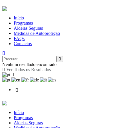
Início
Programas
Aldeias Seguras
Medidas de Autoproteção
FAQs
Contactos
Nenhum resultado encontrado
Ver Todos os Resultados
Início
Programas
Aldeias Seguras
Medidas de Autoproteção