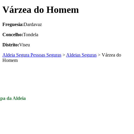
Várzea do Homem
Freguesia:
Dardavaz
Concelho:
Tondela
Distrito:
Viseu
Aldeia Segura Pessoas Seguras
>
Aldeias Seguras
>
Várzea do
Homem
pa da Aldeia