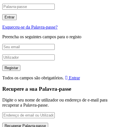
Esqueceu-se da Palavra-passe?
Preencha os seguintes campos para o registo
Todos os campos são obrigatórios.
Entrar
Recupere a sua Palavra-passe
Digite o seu nome de utilizador ou endereço de e-mail para
recuperar a Palavra-passe.