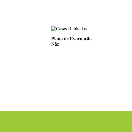
Plano de Evacuação
Não