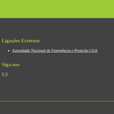
Ligações Externas
Autoridade Nacional de Emergência e Proteção Civil
Siga-nos