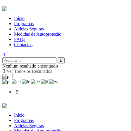
Início
Programas
Aldeias Seguras
Medidas de Autoproteção
FAQs
Contactos
Nenhum resultado encontrado
Ver Todos os Resultados
Início
Programas
Aldeias Seguras
Medidas de Autoproteção