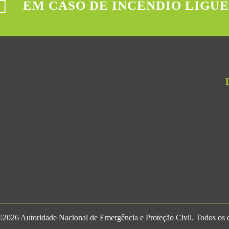
EM CASO DE INCÊNDIO LIGUE
2026 Autoridade Nacional de Emergência e Proteção Civil. Todos os di