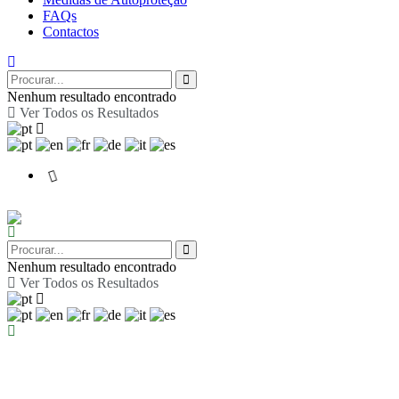
FAQs
Contactos
Nenhum resultado encontrado
Ver Todos os Resultados
Nenhum resultado encontrado
Ver Todos os Resultados