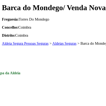
Barca do Mondego/ Venda Nova
Freguesia:
Torres Do Mondego
Concelho:
Coimbra
Distrito:
Coimbra
Aldeia Segura Pessoas Seguras
>
Aldeias Seguras
>
Barca do Monde
pa da Aldeia