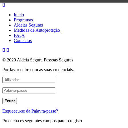
Início
Programas
Aldeias Seguras
Medidas de Autoproteção
FAQs
Contactos
© 2020 Aldeia Segura Pessoas Seguras
Por favor entre com as suas credenciais.
Esqueceu-se da Palavra-passe?
Preencha os seguintes campos para o registo