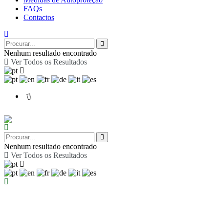
FAQs
Contactos
Nenhum resultado encontrado
Ver Todos os Resultados
Nenhum resultado encontrado
Ver Todos os Resultados