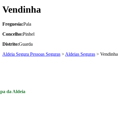
Vendinha
Freguesia:
Pala
Concelho:
Pinhel
Distrito:
Guarda
Aldeia Segura Pessoas Seguras
>
Aldeias Seguras
>
Vendinha
pa da Aldeia