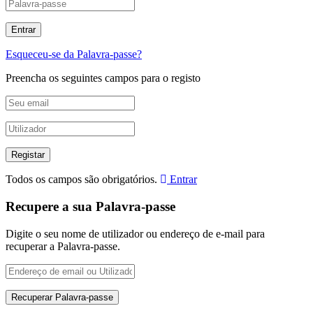
Esqueceu-se da Palavra-passe?
Preencha os seguintes campos para o registo
Todos os campos são obrigatórios.
Entrar
Recupere a sua Palavra-passe
Digite o seu nome de utilizador ou endereço de e-mail para
recuperar a Palavra-passe.