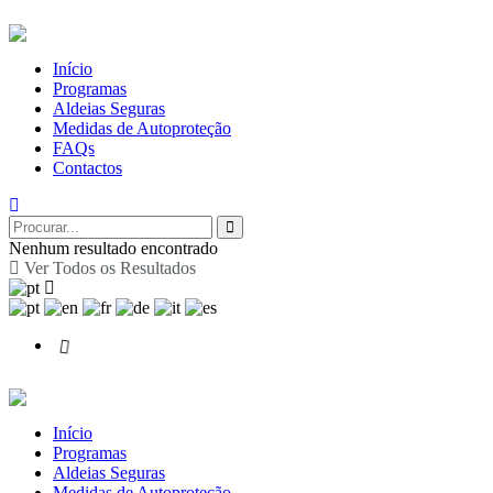
Início
Programas
Aldeias Seguras
Medidas de Autoproteção
FAQs
Contactos
Nenhum resultado encontrado
Ver Todos os Resultados
Início
Programas
Aldeias Seguras
Medidas de Autoproteção