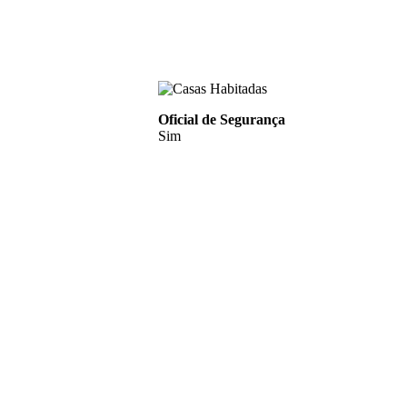
Oficial de Segurança
Sim