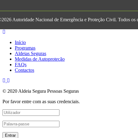
2026 Autoridade Nacional de Emergência e Proteção Civil. Todos os di
Início
Programas
Aldeias Seguras
Medidas de Autoproteção
FAQs
Contactos
© 2020 Aldeia Segura Pessoas Seguras
Por favor entre com as suas credenciais.