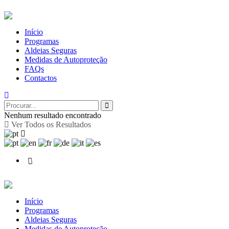
Início
Programas
Aldeias Seguras
Medidas de Autoproteção
FAQs
Contactos
Nenhum resultado encontrado
Ver Todos os Resultados
Início
Programas
Aldeias Seguras
Medidas de Autoproteção