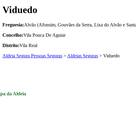
Viduedo
Freguesia:
Alvão (Afonsim, Gouvães da Serra, Lixa do Alvão e Sant
Concelho:
Vila Pouca De Aguiar
Distrito:
Vila Real
Aldeia Segura Pessoas Seguras
>
Aldeias Seguras
>
Viduedo
pa da Aldeia