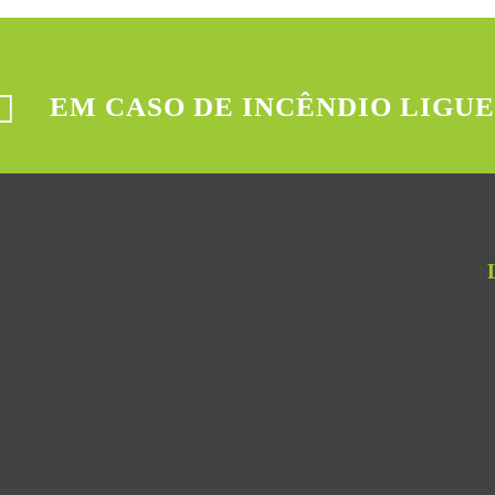
EM CASO DE INCÊNDIO LIGUE