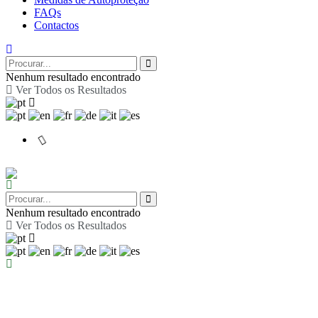
FAQs
Contactos
Nenhum resultado encontrado
Ver Todos os Resultados
Nenhum resultado encontrado
Ver Todos os Resultados