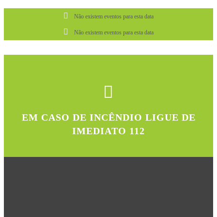
Não existem eventos para esta data
Não existem eventos para esta data
EM CASO DE INCÊNDIO LIGUE DE
IMEDIATO 112