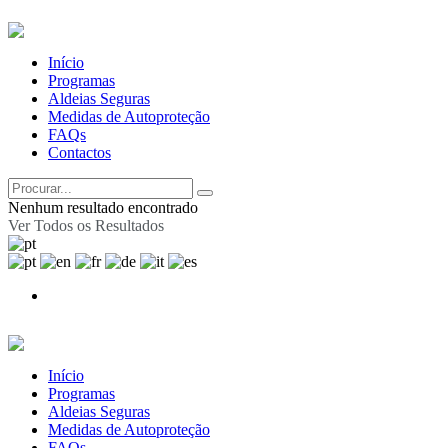
Início
Programas
Aldeias Seguras
Medidas de Autoproteção
FAQs
Contactos
Nenhum resultado encontrado
Ver Todos os Resultados
Início
Programas
Aldeias Seguras
Medidas de Autoproteção
FAQs