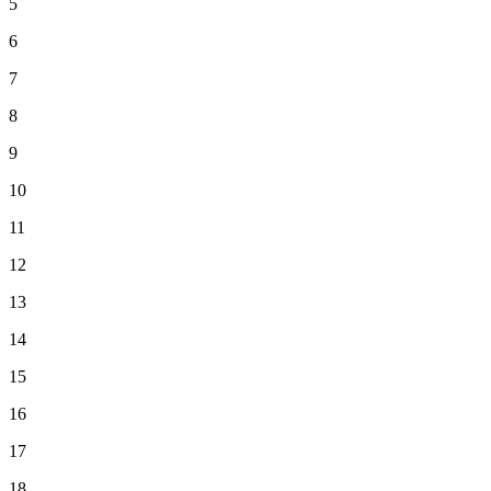
5
6
7
8
9
10
11
12
13
14
15
16
17
18