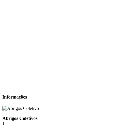
Informações
Abrigos Coletivos
1