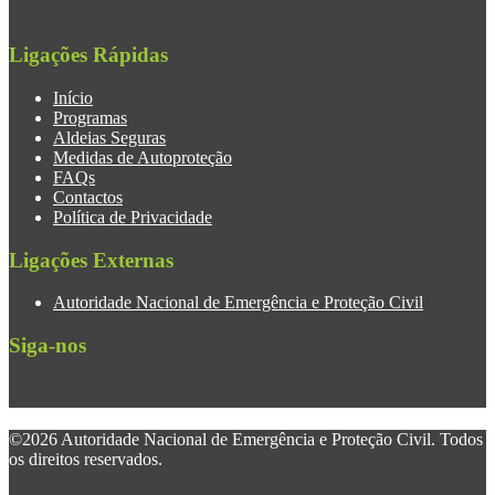
Ligações Rápidas
Início
Programas
Aldeias Seguras
Medidas de Autoproteção
FAQs
Contactos
Política de Privacidade
Ligações Externas
Autoridade Nacional de Emergência e Proteção Civil
Siga-nos
©2026 Autoridade Nacional de Emergência e Proteção Civil. Todos
os direitos reservados.