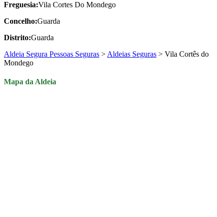
Freguesia:
Vila Cortes Do Mondego
Concelho:
Guarda
Distrito:
Guarda
Aldeia Segura Pessoas Seguras
>
Aldeias Seguras
>
Vila Cortês do
Mondego
Mapa da Aldeia