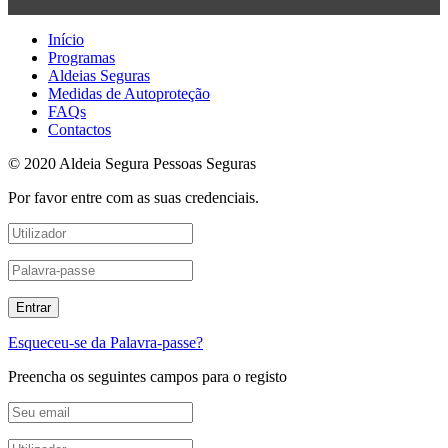
Início
Programas
Aldeias Seguras
Medidas de Autoproteção
FAQs
Contactos
© 2020 Aldeia Segura Pessoas Seguras
Por favor entre com as suas credenciais.
Esqueceu-se da Palavra-passe?
Preencha os seguintes campos para o registo