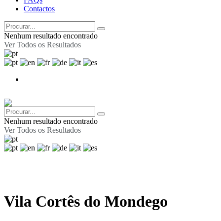
Contactos
Nenhum resultado encontrado
Ver Todos os Resultados
Nenhum resultado encontrado
Ver Todos os Resultados
Vila Cortês do Mondego