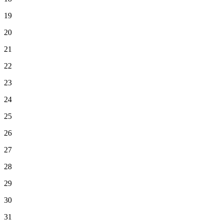
19
20
21
22
23
24
25
26
27
28
29
30
31