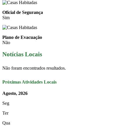
Oficial de Segurança
Sim
Plano de Evacuação
Não
Notícias Locais
Não foram encontrados resultados.
Próximas Atividades Locais
Agosto, 2026
Seg
Ter
Qua