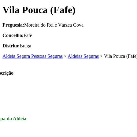
Vila Pouca (Fafe)
Freguesia:
Moreira do Rei e Várzea Cova
Concelho:
Fafe
Distrito:
Braga
Aldeia Segura Pessoas Seguras
>
Aldeias Seguras
>
Vila Pouca (Fafe
crição
pa da Aldeia