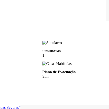
Simulacros
1
Plano de Evacuação
Sim