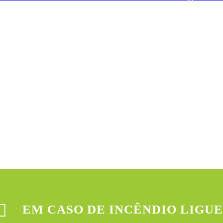
EM CASO DE INCÊNDIO LIGUE