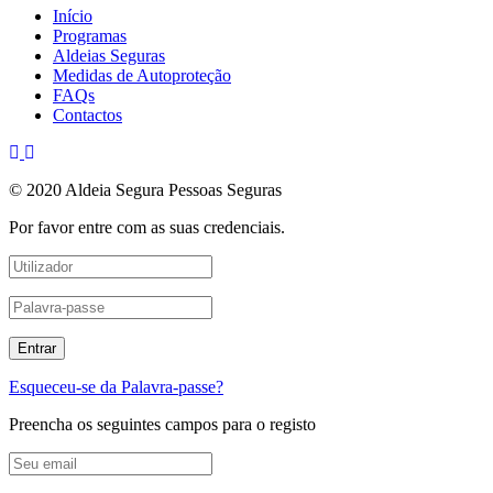
Início
Programas
Aldeias Seguras
Medidas de Autoproteção
FAQs
Contactos
© 2020 Aldeia Segura Pessoas Seguras
Por favor entre com as suas credenciais.
Esqueceu-se da Palavra-passe?
Preencha os seguintes campos para o registo