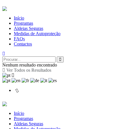
Início
Programas
Aldeias Seguras
Medidas de Autoproteção
FAQs
Contactos
Nenhum resultado encontrado
Ver Todos os Resultados
Início
Programas
Aldeias Seguras
Medidas de Autoproteção