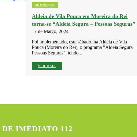
Vila Pouca (Fafe)
Aldeia de Vila Pouca em Moreira do Rei
torna-se “Aldeia Segura – Pessoas Seguras”
17 de Março, 2024
Foi implementado, este sábado, na Aldeia de Vila
Pouca (Moreira do Rei), o programa "Aldeia Segura -
Pessoas Seguras", tendo...
VER MAIS
 DE IMEDIATO 112