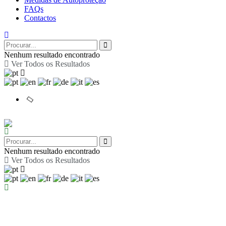
FAQs
Contactos
Nenhum resultado encontrado
Ver Todos os Resultados
Nenhum resultado encontrado
Ver Todos os Resultados