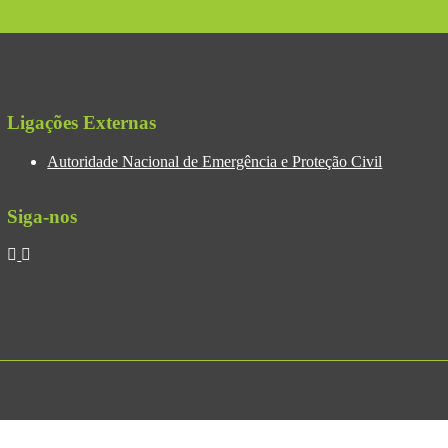
Ligações Externas
Autoridade Nacional de Emergência e Proteção Civil
Siga-nos