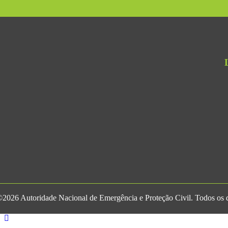
2026 Autoridade Nacional de Emergência e Proteção Civil. Todos os di